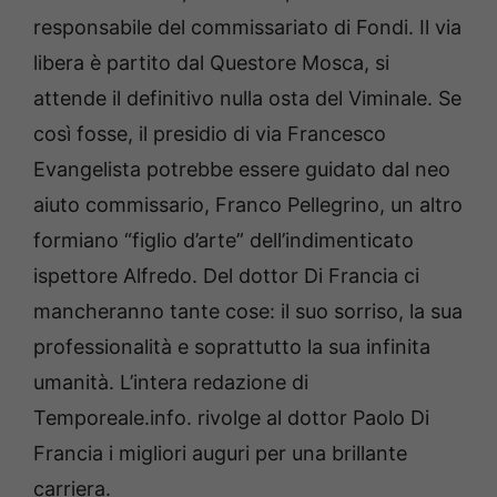
responsabile del commissariato di Fondi. Il via
libera è partito dal Questore Mosca, si
attende il definitivo nulla osta del Viminale. Se
così fosse, il presidio di via Francesco
Evangelista potrebbe essere guidato dal neo
aiuto commissario, Franco Pellegrino, un altro
formiano “figlio d’arte” dell’indimenticato
ispettore Alfredo. Del dottor Di Francia ci
mancheranno tante cose: il suo sorriso, la sua
professionalità e soprattutto la sua infinita
umanità. L’intera redazione di
Temporeale.info. rivolge al dottor Paolo Di
Francia i migliori auguri per una brillante
carriera.