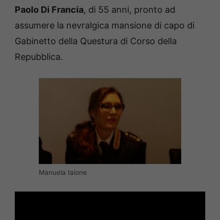
Paolo Di Francia
, di 55 anni, pronto ad
assumere la nevralgica mansione di capo di
Gabinetto della Questura di Corso della
Repubblica.
Manuela Iaione