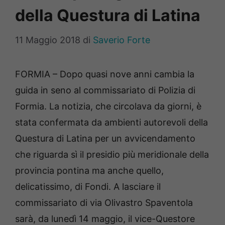
della Questura di Latina
11 Maggio 2018
di
Saverio Forte
FORMIA – Dopo quasi nove anni cambia la
guida in seno al commissariato di Polizia di
Formia. La notizia, che circolava da giorni, è
stata confermata da ambienti autorevoli della
Questura di Latina per un avvicendamento
che riguarda sì il presidio più meridionale della
provincia pontina ma anche quello,
delicatissimo, di Fondi. A lasciare il
commissariato di via Olivastro Spaventola
sarà, da lunedì 14 maggio, il vice-Questore