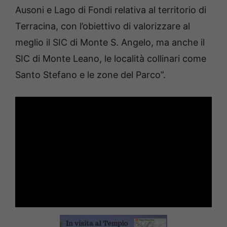
Ausoni e Lago di Fondi relativa al territorio di
Terracina, con l’obiettivo di valorizzare al
meglio il SIC di Monte S. Angelo, ma anche il
SIC di Monte Leano, le località collinari come
Santo Stefano e le zone del Parco”.