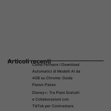
Articoli recenti
Come Fermare i Download
Automatici di Modelli AI da
4GB su Chrome: Guida
Passo-Passo
Disney+: Tra Piani Gratuiti
e Collaborazioni con
TikTok per Contrastare