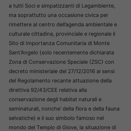
a tutti Soci e simpatizzanti di Legambiente,
ma soprattutto una occasione civica per
rimettere al centro dell’agenda ambientale e
culturale cittadina, provinciale e regionale il
Sito di Importanza Comunitaria di Monte
Sant’Angelo (solo recentemente dichiarata
Zona di Conservazione Speciale (ZSC) con
decreto ministeriale del 27/12/2016 ai sensi
del Regolamento recante attuazione della
direttiva 92/43/CEE relativa alla
conservazione degli habitat naturali e
seminaturali, nonche’ della flora e della fauna
selvatiche) e il suo simbolo famoso nel
mondo del Tempio di Giove, la situazione di