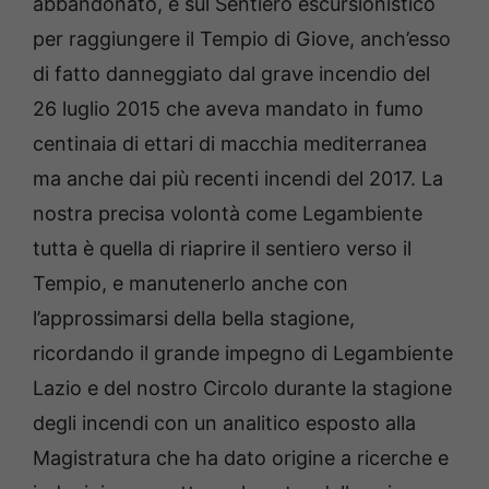
abbandonato, e sul Sentiero escursionistico
per raggiungere il Tempio di Giove, anch’esso
di fatto danneggiato dal grave incendio del
26 luglio 2015 che aveva mandato in fumo
centinaia di ettari di macchia mediterranea
ma anche dai più recenti incendi del 2017. La
nostra precisa volontà come Legambiente
tutta è quella di riaprire il sentiero verso il
Tempio, e manutenerlo anche con
l’approssimarsi della bella stagione,
ricordando il grande impegno di Legambiente
Lazio e del nostro Circolo durante la stagione
degli incendi con un analitico esposto alla
Magistratura che ha dato origine a ricerche e