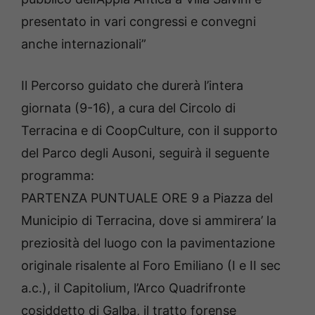
presentato in vari congressi e convegni
anche internazionali”
Il Percorso guidato che durerà l’intera
giornata (9-16), a cura del Circolo di
Terracina e di CoopCulture, con il supporto
del Parco degli Ausoni, seguirà il seguente
programma:
PARTENZA PUNTUALE ORE 9 a Piazza del
Municipio di Terracina, dove si ammirera’ la
preziosità del luogo con la pavimentazione
originale risalente al Foro Emiliano (I e II sec
a.c.), il Capitolium, l’Arco Quadrifronte
cosiddetto di Galba, il tratto forense