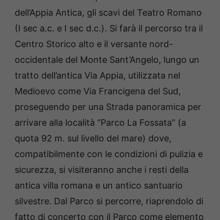
dell’Appia Antica, gli scavi del Teatro Romano
(I sec a.c. e I sec d.c.). Si farà il percorso tra il
Centro Storico alto e il versante nord-
occidentale del Monte Sant’Angelo, lungo un
tratto dell’antica Via Appia, utilizzata nel
Medioevo come Via Francigena del Sud,
proseguendo per una Strada panoramica per
arrivare alla località “Parco La Fossata” (a
quota 92 m. sul livello del mare) dove,
compatibilmente con le condizioni di pulizia e
sicurezza, si visiteranno anche i resti della
antica villa romana e un antico santuario
silvestre. Dal Parco si percorre, riaprendolo di
fatto di concerto con il Parco come elemento