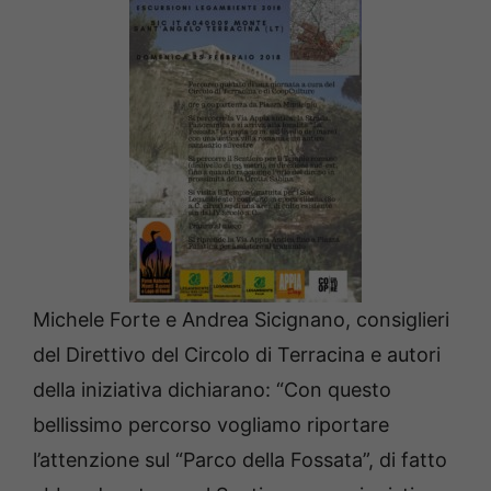
Michele Forte e Andrea Sicignano, consiglieri
del Direttivo del Circolo di Terracina e autori
della iniziativa dichiarano: “Con questo
bellissimo percorso vogliamo riportare
l’attenzione sul “Parco della Fossata”, di fatto