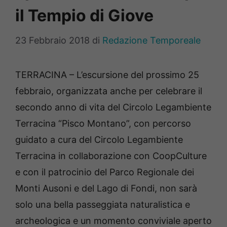
il Tempio di Giove
23 Febbraio 2018
di
Redazione Temporeale
TERRACINA – L’escursione del prossimo 25
febbraio, organizzata anche per celebrare il
secondo anno di vita del Circolo Legambiente
Terracina “Pisco Montano”, con percorso
guidato a cura del Circolo Legambiente
Terracina in collaborazione con CoopCulture
e con il patrocinio del Parco Regionale dei
Monti Ausoni e del Lago di Fondi, non sarà
solo una bella passeggiata naturalistica e
archeologica e un momento conviviale aperto