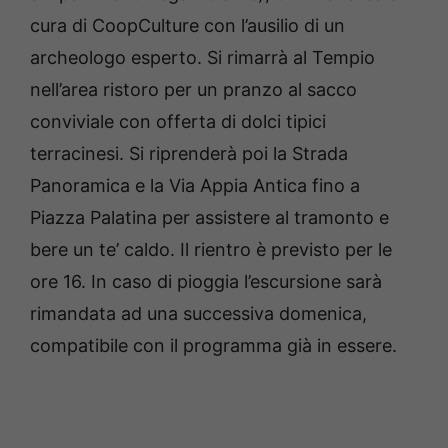
cura di CoopCulture con l’ausilio di un
archeologo esperto. Si rimarrà al Tempio
nell’area ristoro per un pranzo al sacco
conviviale con offerta di dolci tipici
terracinesi. Si riprenderà poi la Strada
Panoramica e la Via Appia Antica fino a
Piazza Palatina per assistere al tramonto e
bere un te’ caldo. Il rientro è previsto per le
ore 16. In caso di pioggia l’escursione sarà
rimandata ad una successiva domenica,
compatibile con il programma già in essere.