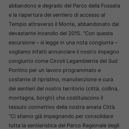
abbandono e degrado del Parco della Fossata
e la riapertura del sentiero di accesso al
Tempio attraverso il Monte, abbandonato dal
devastante incendio del 2015. “Con questa
escursione – si legge in una nota congiunta –
vogliamo infatti annunciare il nostro impegno
congiunto come Circoli Legambiente del Sud
Pontino per un lavoro programmato e
costante di ripristino, manutenzione e cura
dei sentieri del nostro territorio (città, collina,
montagna, borghi) che costituiscono il
tessuto connettivo della nostra amata Città.
“Ci stiamo già impegnando per consolidare
tutta la sentieristica del Parco Regionale degli