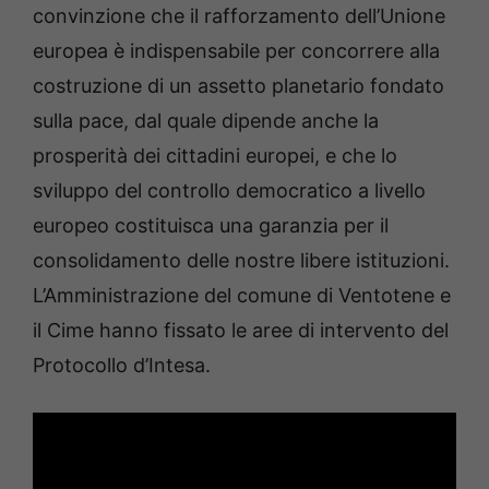
convinzione che il rafforzamento dell’Unione
europea è indispensabile per concorrere alla
costruzione di un assetto planetario fondato
sulla pace, dal quale dipende anche la
prosperità dei cittadini europei, e che lo
sviluppo del controllo democratico a livello
europeo costituisca una garanzia per il
consolidamento delle nostre libere istituzioni.
L’Amministrazione del comune di Ventotene e
il Cime hanno fissato le aree di intervento del
Protocollo d’Intesa.