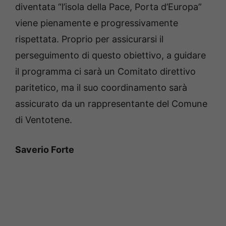
diventata “l’isola della Pace, Porta d’Europa”
viene pienamente e progressivamente
rispettata. Proprio per assicurarsi il
perseguimento di questo obiettivo, a guidare
il programma ci sarà un Comitato direttivo
paritetico, ma il suo coordinamento sarà
assicurato da un rappresentante del Comune
di Ventotene.
Saverio Forte