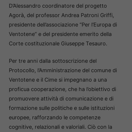
D’Alessandro coordinatore del progetto
Agorà, del professor Andrea Patroni Griffi,
presidente dell’associazione “Per l’Europa di
Ventotene” e del presidente emerito della
Corte costituzionale Giuseppe Tesauro.
Per tre anni dalla sottoscrizione del
Protocollo, l’Amministrazione del comune di
Ventotene e il Cime si impegnano a una
proficua cooperazione, che ha l’obiettivo di
promuovere attività di comunicazione e di
formazione sulle politiche e sulle istituzioni
europee, rafforzando le competenze
cognitive, relazionali e valoriali. Ciò con la