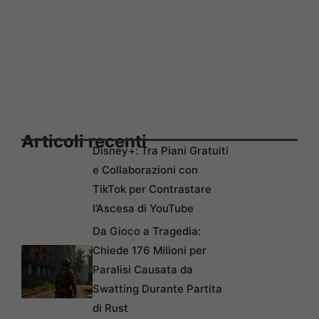
Articoli recenti
Disney+: Tra Piani Gratuiti
e Collaborazioni con
TikTok per Contrastare
l’Ascesa di YouTube
Da Gioco a Tragedia:
Chiede 176 Milioni per
Paralisi Causata da
Swatting Durante Partita
di Rust