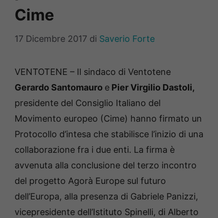
Cime
17 Dicembre 2017
di
Saverio Forte
VENTOTENE – Il sindaco di Ventotene
Gerardo Santomauro
e
Pier Virgilio Dastoli,
presidente del Consiglio Italiano del
Movimento europeo (Cime) hanno firmato un
Protocollo d’intesa che stabilisce l’inizio di una
collaborazione fra i due enti. La firma è
avvenuta alla conclusione del terzo incontro
del progetto Agorà Europe sul futuro
dell’Europa, alla presenza di Gabriele Panizzi,
vicepresidente dell’Istituto Spinelli, di Alberto