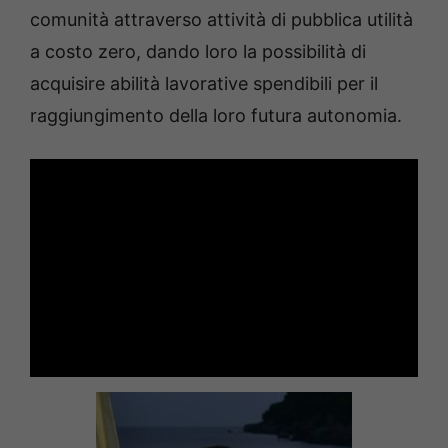
comunità attraverso attività di pubblica utilità
a costo zero, dando loro la possibilità di
acquisire abilità lavorative spendibili per il
raggiungimento della loro futura autonomia.