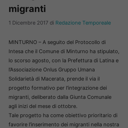
migranti
1 Dicembre 2017
di
Redazione Temporeale
MINTURNO – A seguito del Protocollo di
Intesa che il Comune di Minturno ha stipulato,
lo scorso agosto, con la Prefettura di Latina e
l’Associazione Onlus Gruppo Umana
Solidarietà di Macerata, prende il via il
progetto formativo per l’integrazione dei
migranti, deliberato dalla Giunta Comunale
agli inizi del mese di ottobre.
Tale progetto ha come obiettivo prioritario di
favorire l’inserimento dei migranti nella nostra