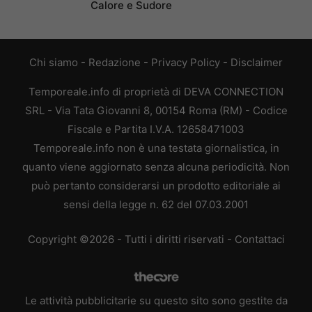
Calore e Sudore
Chi siamo
-
Redazione
-
Privacy Policy
-
Disclaimer
Temporeale.info di proprietà di DEVA CONNECTION
SRL - Via Tata Giovanni 8, 00154 Roma (RM) - Codice
Fiscale e Partita I.V.A. 12658471003
Temporeale.info non è una testata giornalistica, in
quanto viene aggiornato senza alcuna periodicità. Non
può pertanto considerarsi un prodotto editoriale ai
sensi della legge n. 62 del 07.03.2001
Copyright ©2026 - Tutti i diritti riservati -
Contattaci
Le attività pubblicitarie su questo sito sono gestite da