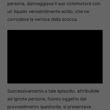
persona, danneggiava il suo ciclomotore con
un liquido verosimilmente acido, che ne
corrodeva la vernice della scocca.
Successivamente a tale episodio, attribuibile
ad ignote persone, l’uomo oggetto del
provvedimento questorile, si presentava