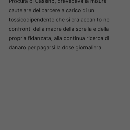
Procura di Cassino, prevedeva la misura
cautelare del carcere a carico di un
tossicodipendente che si era accanito nei
confronti della madre della sorella e della
propria fidanzata, alla continua ricerca di
danaro per pagarsi la dose giornaliera.