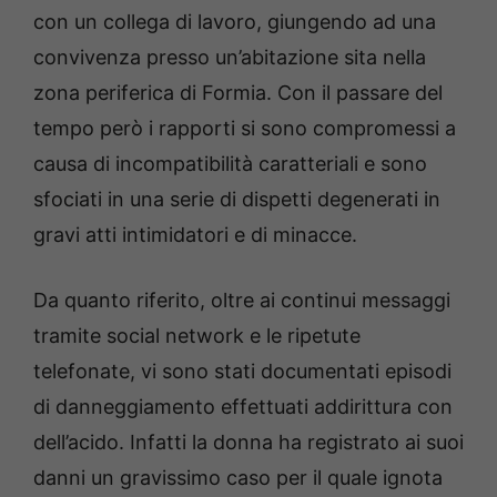
con un collega di lavoro, giungendo ad una
convivenza presso un’abitazione sita nella
zona periferica di Formia. Con il passare del
tempo però i rapporti si sono compromessi a
causa di incompatibilità caratteriali e sono
sfociati in una serie di dispetti degenerati in
gravi atti intimidatori e di minacce.
Da quanto riferito, oltre ai continui messaggi
tramite social network e le ripetute
telefonate, vi sono stati documentati episodi
di danneggiamento effettuati addirittura con
dell’acido. Infatti la donna ha registrato ai suoi
danni un gravissimo caso per il quale ignota