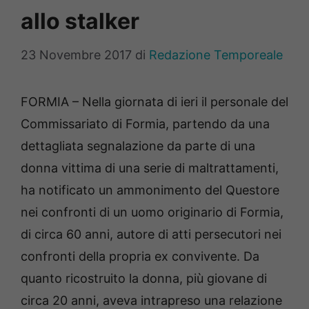
allo stalker
23 Novembre 2017
di
Redazione Temporeale
FORMIA – Nella giornata di ieri il personale del
Commissariato di Formia, partendo da una
dettagliata segnalazione da parte di una
donna vittima di una serie di maltrattamenti,
ha notificato un ammonimento del Questore
nei confronti di un uomo originario di Formia,
di circa 60 anni, autore di atti persecutori nei
confronti della propria ex convivente. Da
quanto ricostruito la donna, più giovane di
circa 20 anni, aveva intrapreso una relazione