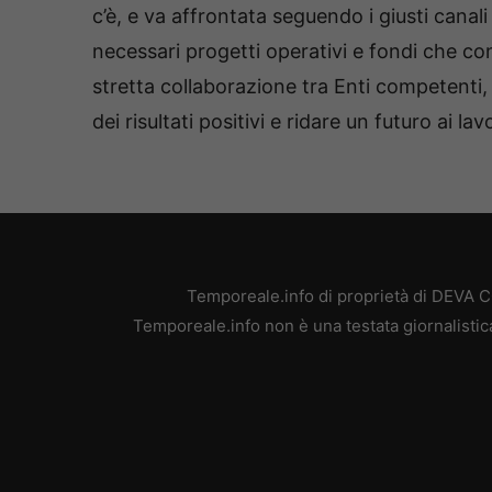
c’è, e va affrontata seguendo i giusti canali
necessari progetti operativi e fondi che co
stretta collaborazione tra Enti competenti
dei risultati positivi e ridare un futuro ai lav
Temporeale.info di proprietà di DEVA 
Temporeale.info non è una testata giornalistic