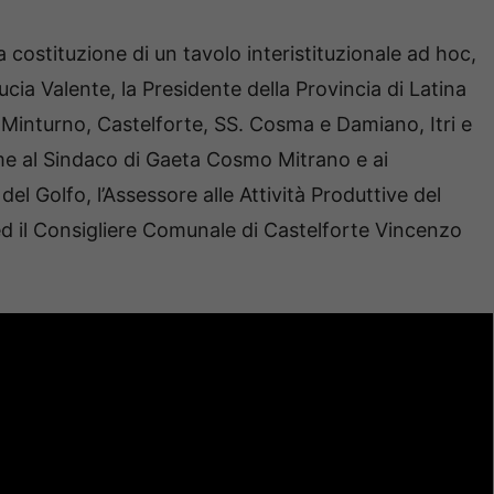
a costituzione di un tavolo interistituzionale ad hoc,
ucia Valente, la Presidente della Provincia di Latina
, Minturno, Castelforte, SS. Cosma e Damiano, Itri e
me al Sindaco di Gaeta Cosmo Mitrano e ai
el Golfo, l’Assessore alle Attività Produttive del
d il Consigliere Comunale di Castelforte Vincenzo