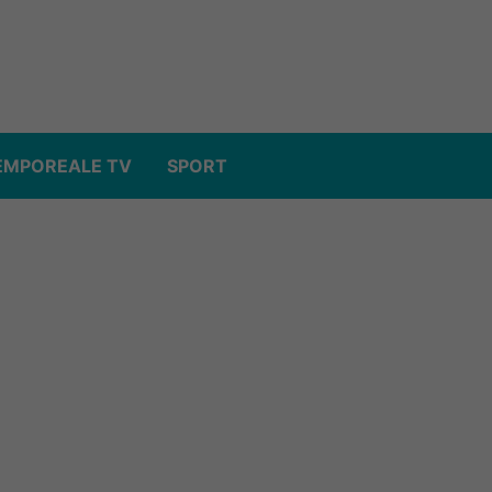
EMPOREALE TV
SPORT