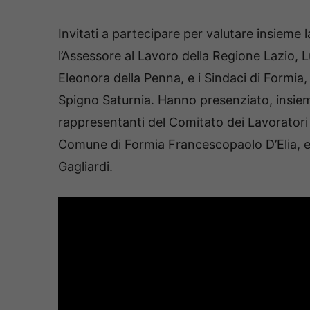
Invitati a partecipare per valutare insieme l
l’Assessore al Lavoro della Regione Lazio, L
Eleonora della Penna, e i Sindaci di Formia
Spigno Saturnia. Hanno presenziato, insie
rappresentanti del Comitato dei Lavoratori d
Comune di Formia Francescopaolo D’Elia, e
Gagliardi.