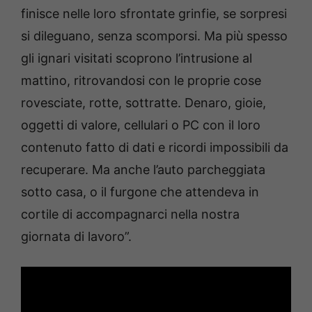
finisce nelle loro sfrontate grinfie, se sorpresi
si dileguano, senza scomporsi. Ma più spesso
gli ignari visitati scoprono l’intrusione al
mattino, ritrovandosi con le proprie cose
rovesciate, rotte, sottratte. Denaro, gioie,
oggetti di valore, cellulari o PC con il loro
contenuto fatto di dati e ricordi impossibili da
recuperare. Ma anche l’auto parcheggiata
sotto casa, o il furgone che attendeva in
cortile di accompagnarci nella nostra
giornata di lavoro”.