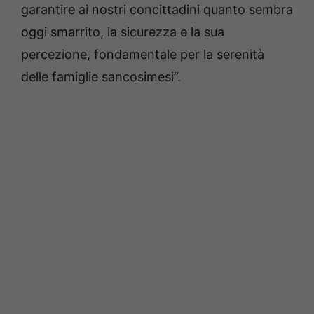
garantire ai nostri concittadini quanto sembra
oggi smarrito, la sicurezza e la sua
percezione, fondamentale per la serenità
delle famiglie sancosimesi”.