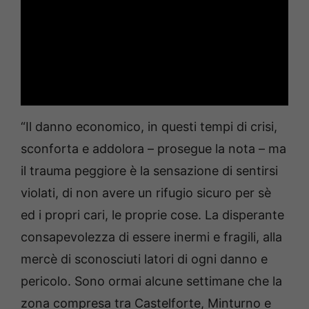
“Il danno economico, in questi tempi di crisi,
sconforta e addolora – prosegue la nota – ma
il trauma peggiore è la sensazione di sentirsi
violati, di non avere un rifugio sicuro per sè
ed i propri cari, le proprie cose. La disperante
consapevolezza di essere inermi e fragili, alla
mercè di sconosciuti latori di ogni danno e
pericolo. Sono ormai alcune settimane che la
zona compresa tra Castelforte, Minturno e