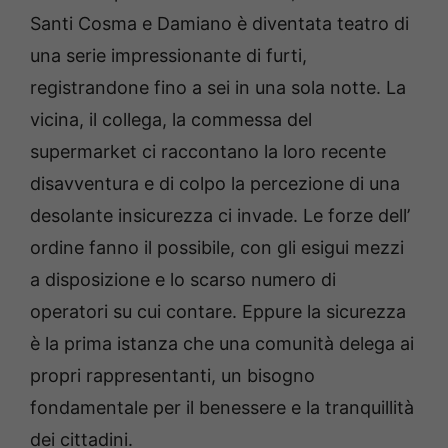
Santi Cosma e Damiano è diventata teatro di
una serie impressionante di furti,
registrandone fino a sei in una sola notte. La
vicina, il collega, la commessa del
supermarket ci raccontano la loro recente
disavventura e di colpo la percezione di una
desolante insicurezza ci invade. Le forze dell’
ordine fanno il possibile, con gli esigui mezzi
a disposizione e lo scarso numero di
operatori su cui contare. Eppure la sicurezza
è la prima istanza che una comunità delega ai
propri rappresentanti, un bisogno
fondamentale per il benessere e la tranquillità
dei cittadini.