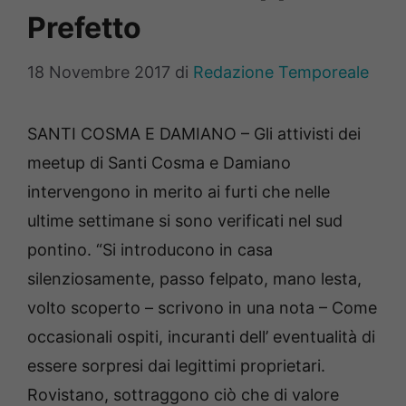
Prefetto
18 Novembre 2017
di
Redazione Temporeale
SANTI COSMA E DAMIANO – Gli attivisti dei
meetup di Santi Cosma e Damiano
intervengono in merito ai furti che nelle
ultime settimane si sono verificati nel sud
pontino. “Si introducono in casa
silenziosamente, passo felpato, mano lesta,
volto scoperto – scrivono in una nota – Come
occasionali ospiti, incuranti dell’ eventualità di
essere sorpresi dai legittimi proprietari.
Rovistano, sottraggono ciò che di valore