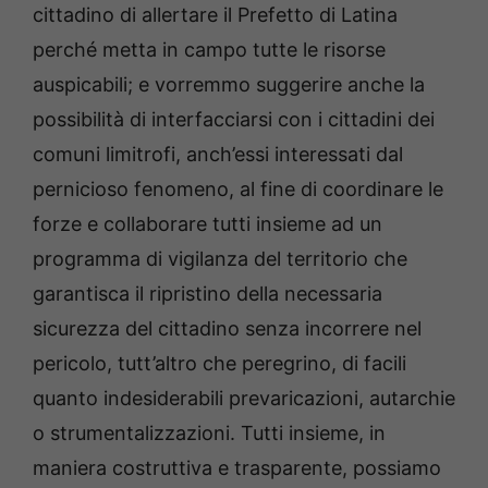
cittadino di allertare il Prefetto di Latina
perché metta in campo tutte le risorse
auspicabili; e vorremmo suggerire anche la
possibilità di interfacciarsi con i cittadini dei
comuni limitrofi, anch’essi interessati dal
pernicioso fenomeno, al fine di coordinare le
forze e collaborare tutti insieme ad un
programma di vigilanza del territorio che
garantisca il ripristino della necessaria
sicurezza del cittadino senza incorrere nel
pericolo, tutt’altro che peregrino, di facili
quanto indesiderabili prevaricazioni, autarchie
o strumentalizzazioni. Tutti insieme, in
maniera costruttiva e trasparente, possiamo