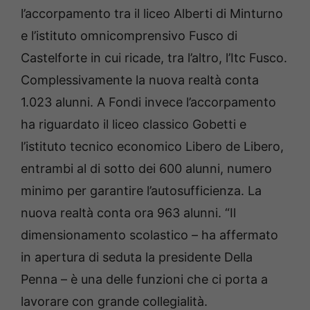
l’accorpamento tra il liceo Alberti di Minturno
e l’istituto omnicomprensivo Fusco di
Castelforte in cui ricade, tra l’altro, l’Itc Fusco.
Complessivamente la nuova realtà conta
1.023 alunni. A Fondi invece l’accorpamento
ha riguardato il liceo classico Gobetti e
l’istituto tecnico economico Libero de Libero,
entrambi al di sotto dei 600 alunni, numero
minimo per garantire l’autosufficienza. La
nuova realtà conta ora 963 alunni. “Il
dimensionamento scolastico – ha affermato
in apertura di seduta la presidente Della
Penna – è una delle funzioni che ci porta a
lavorare con grande collegialità.