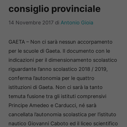
consiglio provinciale
14 Novembre 2017
di
Antonio Gioia
GAETA – Non ci sarà nessun accorpamento
per le scuole di Gaeta. Il documento con le
indicazioni per il dimensionamento scolastico
riguardante l’anno scolastico 2018 / 2019,
conferma l’autonomia per le quattro
istituzioni di Gaeta. Non ci sarà la tanto
temuta fusione tra gli istituti comprensivi
Principe Amedeo e Carducci, né sarà
cancellata l’autonomia scolastica per l’istituto
nautico Giovanni Caboto ed il liceo scientifico