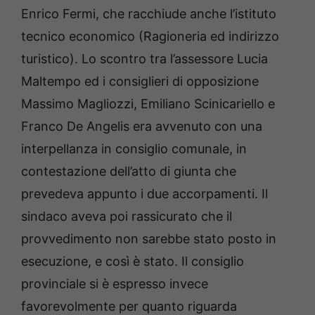
Enrico Fermi, che racchiude anche l’istituto
tecnico economico (Ragioneria ed indirizzo
turistico). Lo scontro tra l’assessore Lucia
Maltempo ed i consiglieri di opposizione
Massimo Magliozzi, Emiliano Scinicariello e
Franco De Angelis era avvenuto con una
interpellanza in consiglio comunale, in
contestazione dell’atto di giunta che
prevedeva appunto i due accorpamenti. Il
sindaco aveva poi rassicurato che il
provvedimento non sarebbe stato posto in
esecuzione, e così è stato. Il consiglio
provinciale si è espresso invece
favorevolmente per quanto riguarda