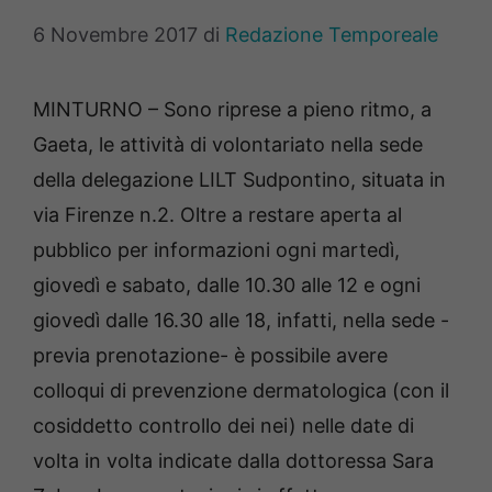
6 Novembre 2017
di
Redazione Temporeale
MINTURNO – Sono riprese a pieno ritmo, a
Gaeta, le attività di volontariato nella sede
della delegazione LILT Sudpontino, situata in
via Firenze n.2. Oltre a restare aperta al
pubblico per informazioni ogni martedì,
giovedì e sabato, dalle 10.30 alle 12 e ogni
giovedì dalle 16.30 alle 18, infatti, nella sede -
previa prenotazione- è possibile avere
colloqui di prevenzione dermatologica (con il
cosiddetto controllo dei nei) nelle date di
volta in volta indicate dalla dottoressa Sara