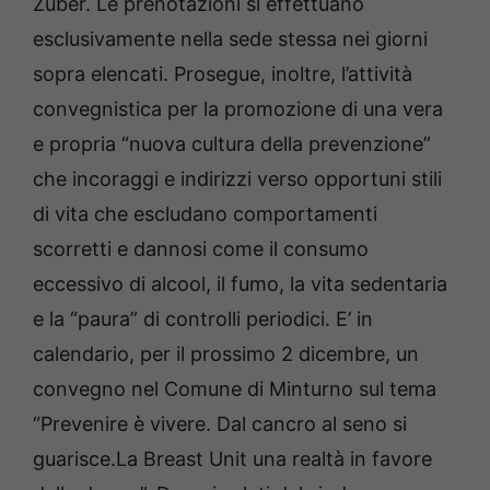
Zuber. Le prenotazioni si effettuano
esclusivamente nella sede stessa nei giorni
sopra elencati. Prosegue, inoltre, l’attività
convegnistica per la promozione di una vera
e propria “nuova cultura della prevenzione”
che incoraggi e indirizzi verso opportuni stili
di vita che escludano comportamenti
scorretti e dannosi come il consumo
eccessivo di alcool, il fumo, la vita sedentaria
e la “paura” di controlli periodici. E’ in
calendario, per il prossimo 2 dicembre, un
convegno nel Comune di Minturno sul tema
“Prevenire è vivere. Dal cancro al seno si
guarisce.La Breast Unit una realtà in favore