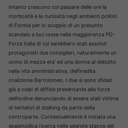
Intanto crescono col passare delle ore la
morbosità e la curiosità negli ambienti politici
di Formia per lo scoppio di un presunto
scandalo a luci rosse nella maggioranza PD-
Forza Italia di cui sarebbero stati assoluti
protagonisti due consiglieri, naturalmente un
uomo di mezza eta’ ed una donna al debutto
nella vita amministrativa, dell’inedita
coalizione Bartolomeo. I due si sono sfidati
già a colpi di diffide presentante alle forze
dell’ordine denunciando di essere stati vittime
di tentativi di stalking da parte della
controparte. Contestualmente è iniziata una
spasmodica ricerca nelle segrete stanze del