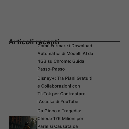
Articoli recenti
Come Fermare i Download
Automatici di Modelli AI da
4GB su Chrome: Guida
Passo-Passo
Disney+: Tra Piani Gratuiti
e Collaborazioni con
TikTok per Contrastare
l’Ascesa di YouTube
Da Gioco a Tragedia:
Chiede 176 Milioni per
Paralisi Causata da