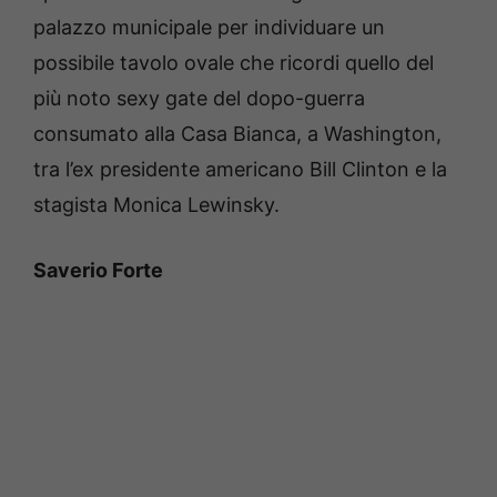
palazzo municipale per individuare un
possibile tavolo ovale che ricordi quello del
più noto sexy gate del dopo-guerra
consumato alla Casa Bianca, a Washington,
tra l’ex presidente americano Bill Clinton e la
stagista Monica Lewinsky.
Saverio Forte