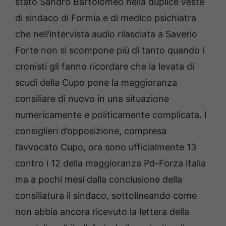
stato Sandro Bartolomeo nella duplice veste
di sindaco di Formia e di medico psichiatra
che nell’intervista audio rilasciata a Saverio
Forte non si scompone più di tanto quando i
cronisti gli fanno ricordare che la levata di
scudi della Cupo pone la maggioranza
consiliare di nuovo in una situazione
numericamente e politicamente complicata. I
consiglieri d’opposizione, compresa
l’avvocato Cupo, ora sono ufficialmente 13
contro i 12 della maggioranza Pd-Forza Italia
ma a pochi mesi dalla conclusione della
consiliatura il sindaco, sottolineando come
non abbia ancora ricevuto la lettera della