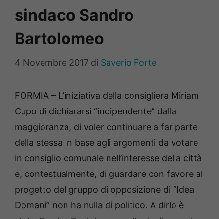
sindaco Sandro
Bartolomeo
4 Novembre 2017
di
Saverio Forte
FORMIA – L’iniziativa della consigliera Miriam
Cupo di dichiararsi “indipendente” dalla
maggioranza, di voler continuare a far parte
della stessa in base agli argomenti da votare
in consiglio comunale nell’interesse della città
e, contestualmente, di guardare con favore al
progetto del gruppo di opposizione di “Idea
Domani” non ha nulla di politico. A dirlo è