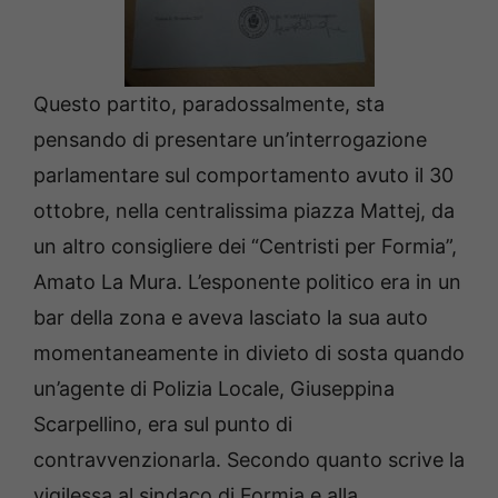
Questo partito, paradossalmente, sta
pensando di presentare un’interrogazione
parlamentare sul comportamento avuto il 30
ottobre, nella centralissima piazza Mattej, da
un altro consigliere dei “Centristi per Formia”,
Amato La Mura. L’esponente politico era in un
bar della zona e aveva lasciato la sua auto
momentaneamente in divieto di sosta quando
un’agente di Polizia Locale, Giuseppina
Scarpellino, era sul punto di
contravvenzionarla. Secondo quanto scrive la
vigilessa al sindaco di Formia e alla