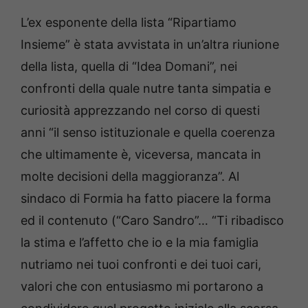
L’ex esponente della lista “Ripartiamo
Insieme” è stata avvistata in un’altra riunione
della lista, quella di “Idea Domani”, nei
confronti della quale nutre tanta simpatia e
curiosità apprezzando nel corso di questi
anni “il senso istituzionale e quella coerenza
che ultimamente è, viceversa, mancata in
molte decisioni della maggioranza”. Al
sindaco di Formia ha fatto piacere la forma
ed il contenuto (“Caro Sandro”… “Ti ribadisco
la stima e l’affetto che io e la mia famiglia
nutriamo nei tuoi confronti e dei tuoi cari,
valori che con entusiasmo mi portarono a