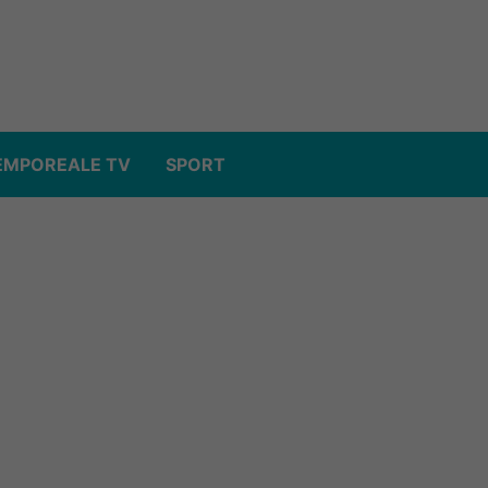
EMPOREALE TV
SPORT