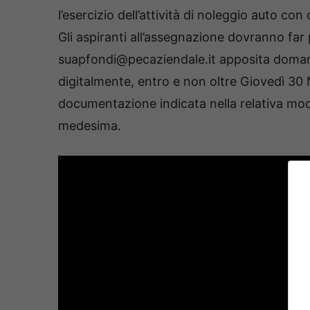
l’esercizio dell’attività di noleggio auto co
Gli aspiranti all’assegnazione dovranno far 
suapfondi@pecaziendale.it apposita domanda
digitalmente, entro e non oltre Giovedì 30 
documentazione indicata nella relativa modu
medesima.