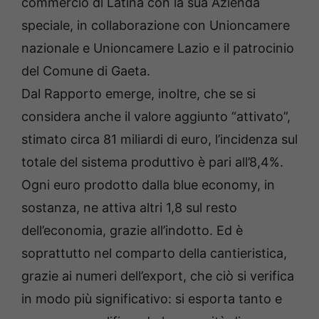
commercio di Latina con la sua Azienda
speciale, in collaborazione con Unioncamere
nazionale e Unioncamere Lazio e il patrocinio
del Comune di Gaeta.
Dal Rapporto emerge, inoltre, che se si
considera anche il valore aggiunto “attivato”,
stimato circa 81 miliardi di euro, l’incidenza sul
totale del sistema produttivo è pari all’8,4%.
Ogni euro prodotto dalla blue economy, in
sostanza, ne attiva altri 1,8 sul resto
dell’economia, grazie all’indotto. Ed è
soprattutto nel comparto della cantieristica,
grazie ai numeri dell’export, che ciò si verifica
in modo più significativo: si esporta tanto e