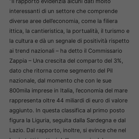
“Il rapporto evidenzia alcuni dati molto
interessanti di un settore che comprende
diverse aree dell’economia, come la filiera
ittica, la cantieristica, la portualità, il turismo e
la cultura e dà un segnale di positività rispetto
ai trend nazionali – ha detto il Commissario
Zappia – Una crescita del comparto del 3%,
dato che ritorna come segmento del Pil
nazionale, dal momento che con le sue
800mila imprese in Italia, l’economia del mare
rappresenta oltre 44 miliardi di euro di valore
aggiunto. In questa classifica al primo posto
figura la Liguria, seguita dalla Sardegna e dal
Lazio. Dal rapporto, inoltre, si evince che nel