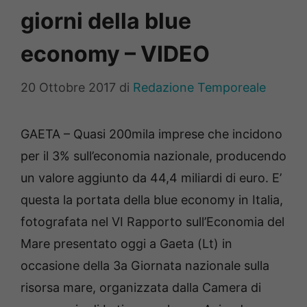
giorni della blue
economy – VIDEO
20 Ottobre 2017
di
Redazione Temporeale
GAETA – Quasi 200mila imprese che incidono
per il 3% sull’economia nazionale, producendo
un valore aggiunto da 44,4 miliardi di euro. E’
questa la portata della blue economy in Italia,
fotografata nel VI Rapporto sull’Economia del
Mare presentato oggi a Gaeta (Lt) in
occasione della 3a Giornata nazionale sulla
risorsa mare, organizzata dalla Camera di