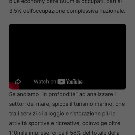
blue economy oltre 800mila occupati, pari al
3,5% dell’occupazione complessiva nazionale.
Se andiamo “in profondità” ad analizzare i
settori del mare, spicca il turismo marino, che
tra i servizi di alloggio e ristorazione più le
attività sportive e ricreative, coinvolge oltre
110mila imprese, circa il 58% del totale della