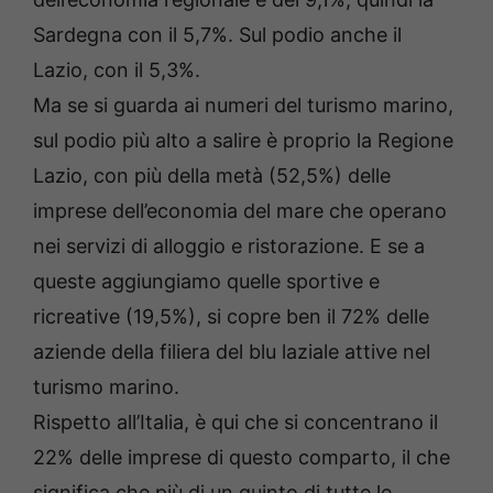
Sardegna con il 5,7%. Sul podio anche il
Lazio, con il 5,3%.
Ma se si guarda ai numeri del turismo marino,
sul podio più alto a salire è proprio la Regione
Lazio, con più della metà (52,5%) delle
imprese dell’economia del mare che operano
nei servizi di alloggio e ristorazione. E se a
queste aggiungiamo quelle sportive e
ricreative (19,5%), si copre ben il 72% delle
aziende della filiera del blu laziale attive nel
turismo marino.
Rispetto all’Italia, è qui che si concentrano il
22% delle imprese di questo comparto, il che
significa che più di un quinto di tutte le