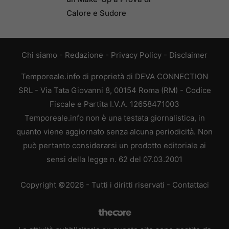
Calore e Sudore
Chi siamo
-
Redazione
-
Privacy Policy
-
Disclaimer
Temporeale.info di proprietà di DEVA CONNECTION
SRL - Via Tata Giovanni 8, 00154 Roma (RM) - Codice
Fiscale e Partita I.V.A. 12658471003
Temporeale.info non è una testata giornalistica, in
quanto viene aggiornato senza alcuna periodicità. Non
può pertanto considerarsi un prodotto editoriale ai
sensi della legge n. 62 del 07.03.2001
Copyright ©2026 - Tutti i diritti riservati -
Contattaci