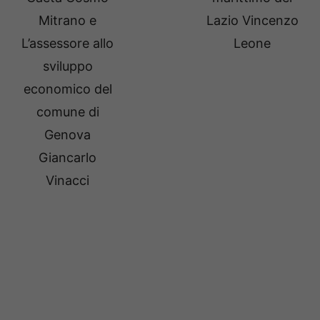
Mitrano e
Lazio Vincenzo
L’assessore allo
Leone
sviluppo
economico del
comune di
Genova
Giancarlo
Vinacci