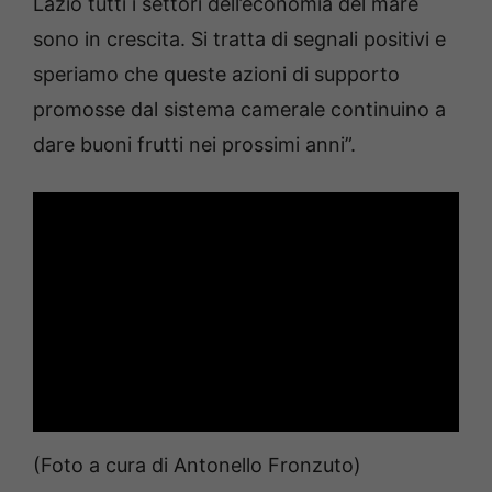
Lazio tutti i settori dell’economia del mare
sono in crescita. Si tratta di segnali positivi e
speriamo che queste azioni di supporto
promosse dal sistema camerale continuino a
dare buoni frutti nei prossimi anni”.
(Foto a cura di Antonello Fronzuto)