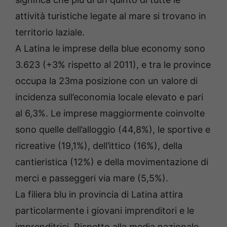
attività turistiche legate al mare si trovano in
territorio laziale.
A Latina le imprese della blue economy sono
3.623 (+3% rispetto al 2011), e tra le province
occupa la 23ma posizione con un valore di
incidenza sull’economia locale elevato e pari
al 6,3%. Le imprese maggiormente coinvolte
sono quelle dell’alloggio (44,8%), le sportive e
ricreative (19,1%), dell’ittico (16%), della
cantieristica (12%) e della movimentazione di
merci e passeggeri via mare (5,5%).
La filiera blu in provincia di Latina attira
particolarmente i giovani imprenditori e le
imprenditrici. Rispetto alla media nazionale