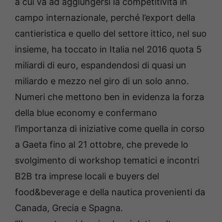
a cui va ad aggiungersi la competitività in
campo internazionale, perché l’export della
cantieristica e quello del settore ittico, nel suo
insieme, ha toccato in Italia nel 2016 quota 5
miliardi di euro, espandendosi di quasi un
miliardo e mezzo nel giro di un solo anno.
Numeri che mettono ben in evidenza la forza
della blue economy e confermano
l’importanza di iniziative come quella in corso
a Gaeta fino al 21 ottobre, che prevede lo
svolgimento di workshop tematici e incontri
B2B tra imprese locali e buyers del
food&beverage e della nautica provenienti da
Canada, Grecia e Spagna.