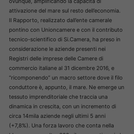
ovunque, amplificando la capacità di
attivazione del mare sul resto dell’economia.
Il Rapporto, realizzato dall’ente camerale
pontino con Unioncamere e con il contributo
tecnico-scientifico di Si.Camera, ha preso in
considerazione le aziende presenti nei
Registri delle imprese delle Camere di
commercio italiane al 31 dicembre 2016, e
“ricomponendo” un macro settore dove il filo
conduttore è, appunto, il mare. Ne emerge un
tessuto imprenditoriale che traccia una
dinamica in crescita, con un incremento di
circa 14mila aziende negli ultimi 5 anni
(+7,8%). Una forza lavoro che conta nella