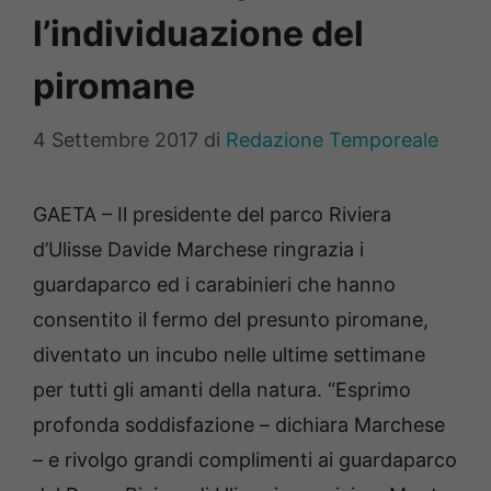
l’individuazione del
piromane
4 Settembre 2017
di
Redazione Temporeale
GAETA – Il presidente del parco Riviera
d’Ulisse Davide Marchese ringrazia i
guardaparco ed i carabinieri che hanno
consentito il fermo del presunto piromane,
diventato un incubo nelle ultime settimane
per tutti gli amanti della natura. “Esprimo
profonda soddisfazione – dichiara Marchese
– e rivolgo grandi complimenti ai guardaparco