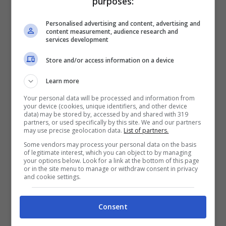
purposes:
Personalised advertising and content, advertising and
content measurement, audience research and
services development
Store and/or access information on a device
Learn more
Your personal data will be processed and information from
your device (cookies, unique identifiers, and other device
data) may be stored by, accessed by and shared with 319
partners, or used specifically by this site. We and our partners
may use precise geolocation data.
List of partners.
Some vendors may process your personal data on the basis
of legitimate interest, which you can object to by managing
your options below. Look for a link at the bottom of this page
or in the site menu to manage or withdraw consent in privacy
and cookie settings.
Consent