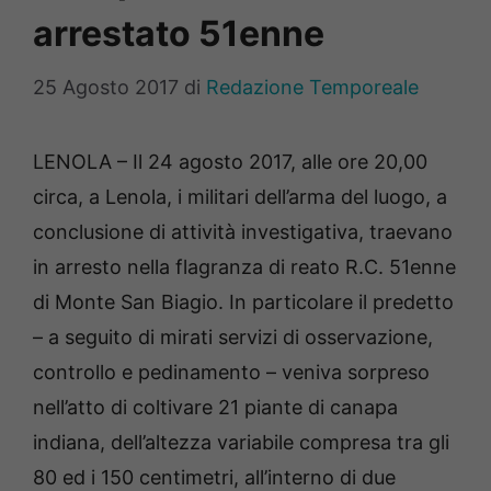
arrestato 51enne
25 Agosto 2017
di
Redazione Temporeale
LENOLA – Il 24 agosto 2017, alle ore 20,00
circa, a Lenola, i militari dell’arma del luogo, a
conclusione di attività investigativa, traevano
in arresto nella flagranza di reato R.C. 51enne
di Monte San Biagio. In particolare il predetto
– a seguito di mirati servizi di osservazione,
controllo e pedinamento – veniva sorpreso
nell’atto di coltivare 21 piante di canapa
indiana, dell’altezza variabile compresa tra gli
80 ed i 150 centimetri, all’interno di due