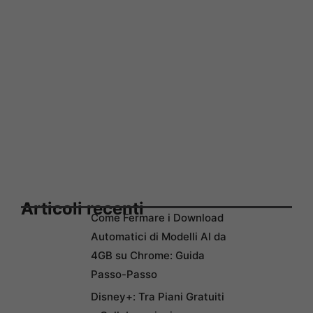
Articoli recenti
Come Fermare i Download
Automatici di Modelli AI da
4GB su Chrome: Guida
Passo-Passo
Disney+: Tra Piani Gratuiti