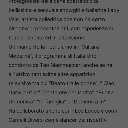
Protagonista della cena spettacolo la
bellissima e sensuale showgirl e ballerina Lady
Vale, artista poliedrica che non ha certo
bisogno di presentazioni, con esperienze in
teatro, cinema ed in televisione.
Ultimamente la ricordiamo in “Cultura
Moderna”, il programma di Italia Uno
condotto da Teo Mammuccari anche se ha
all’ attivo tantissime altre apparizioni
televisive tra cui “Beato tra le donne”, “ Ciao
Darwin 6” e “ Trenta ore per la vita”, “Buona
Domenica”, “In famiglia” e “Domenica In”.
Ha collaborato anche con i Los Locos e con i
Gemelli Diversi come dancer dei rispettivi