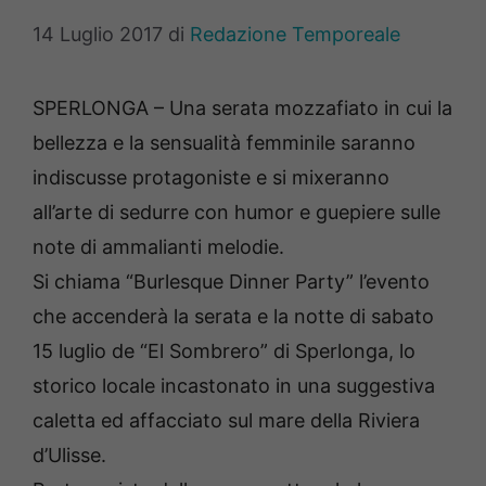
14 Luglio 2017
di
Redazione Temporeale
SPERLONGA – Una serata mozzafiato in cui la
bellezza e la sensualità femminile saranno
indiscusse protagoniste e si mixeranno
all’arte di sedurre con humor e guepiere sulle
note di ammalianti melodie.
Si chiama “Burlesque Dinner Party” l’evento
che accenderà la serata e la notte di sabato
15 luglio de “El Sombrero” di Sperlonga, lo
storico locale incastonato in una suggestiva
caletta ed affacciato sul mare della Riviera
d’Ulisse.