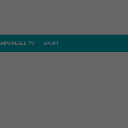
EMPOREALE TV
SPORT