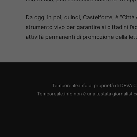
Da oggi in poi, quindi, Castelforte, è “Citt
strumento vivo per garantire ai cittadini l’ac
attività permanenti di promozione della lettu
Temporeale.info di proprietà di DEVA 
Temporeale.info non è una testata giornalistic