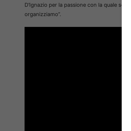
D’Ignazio per la passione con la quale segu
organizziamo”.