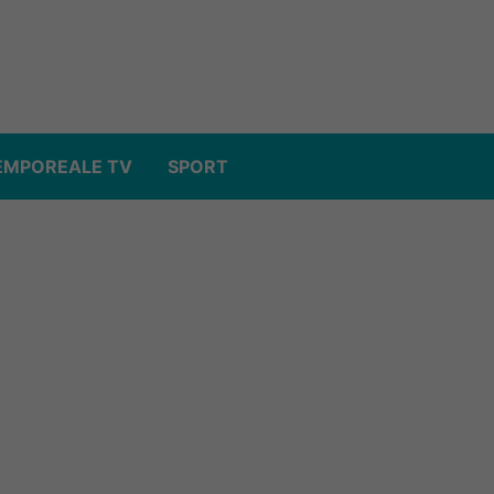
EMPOREALE TV
SPORT