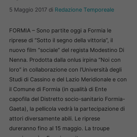
5 Maggio 2017
di
Redazione Temporeale
FORMIA – Sono partite oggi a Formia le
riprese di “Sotto il segno della vittoria”, il
nuovo film “sociale” del regista Modestino Di
Nenna. Prodotta dalla onlus irpina “Noi con
loro” in collaborazione con l’Università degli
Studi di Cassino e del Lazio Meridionale e con
il Comune di Formia (in qualità di Ente
capofila del Distretto socio-sanitario Formia-
Gaeta), la pellicola vedrà la partecipazione di
attori diversamente abili. Le riprese
dureranno fino al 15 maggio. La troupe