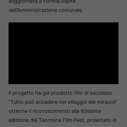
soggiornerà a Formia ospite
dell’Amministrazione comunale.
Il progetto ha già prodotto film di successo.
“Tutto può accadere nel villaggio dei miracoli”
ottenne il riconoscimento alla 62esima
edizione del Taormina Film Fest, proiettato in