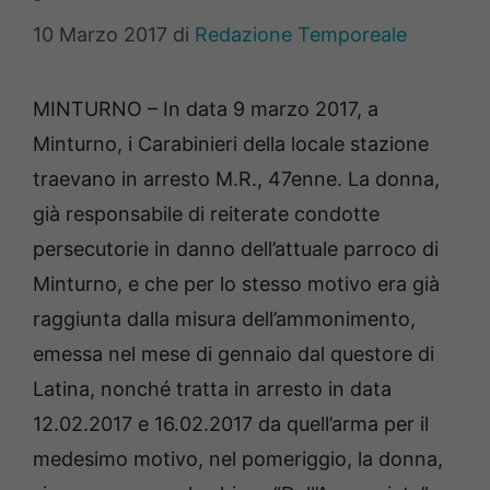
10 Marzo 2017
di
Redazione Temporeale
MINTURNO – In data 9 marzo 2017, a
Minturno, i Carabinieri della locale stazione
traevano in arresto M.R., 47enne. La donna,
già responsabile di reiterate condotte
persecutorie in danno dell’attuale parroco di
Minturno, e che per lo stesso motivo era già
raggiunta dalla misura dell’ammonimento,
emessa nel mese di gennaio dal questore di
Latina, nonché tratta in arresto in data
12.02.2017 e 16.02.2017 da quell’arma per il
medesimo motivo, nel pomeriggio, la donna,