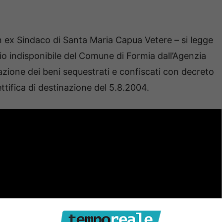
n ex Sindaco di Santa Maria Capua Vetere – si legge
io indisponibile del Comune di Formia dall’Agenzia
azione dei beni sequestrati e confiscati con decreto
tifica di destinazione del 5.8.2004.