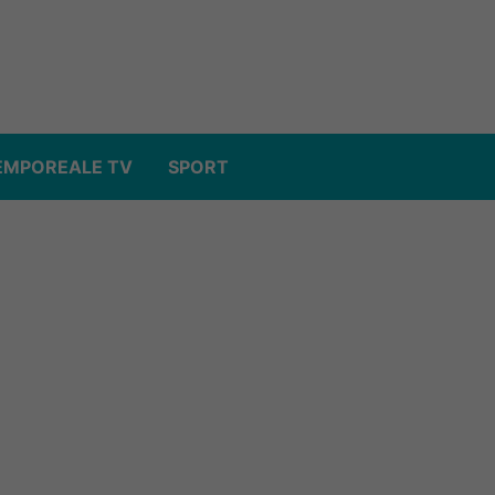
EMPOREALE TV
SPORT