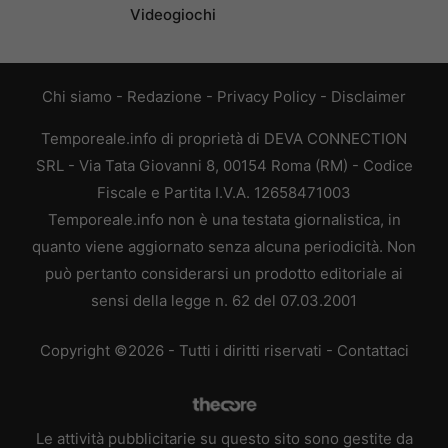
Videogiochi
Chi siamo
-
Redazione
-
Privacy Policy
-
Disclaimer
Temporeale.info di proprietà di DEVA CONNECTION
SRL - Via Tata Giovanni 8, 00154 Roma (RM) - Codice
Fiscale e Partita I.V.A. 12658471003
Temporeale.info non è una testata giornalistica, in
quanto viene aggiornato senza alcuna periodicità. Non
può pertanto considerarsi un prodotto editoriale ai
sensi della legge n. 62 del 07.03.2001
Copyright ©2026 - Tutti i diritti riservati -
Contattaci
Le attività pubblicitarie su questo sito sono gestite da