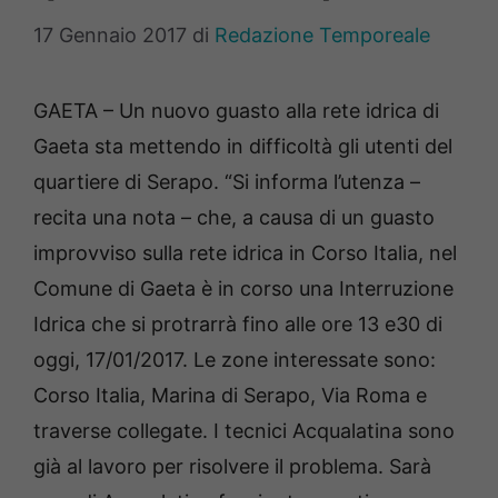
17 Gennaio 2017
di
Redazione Temporeale
GAETA – Un nuovo guasto alla rete idrica di
Gaeta sta mettendo in difficoltà gli utenti del
quartiere di Serapo. “Si informa l’utenza –
recita una nota – che, a causa di un guasto
improvviso sulla rete idrica in Corso Italia, nel
Comune di Gaeta è in corso una Interruzione
Idrica che si protrarrà fino alle ore 13 e30 di
oggi, 17/01/2017. Le zone interessate sono:
Corso Italia, Marina di Serapo, Via Roma e
traverse collegate. I tecnici Acqualatina sono
già al lavoro per risolvere il problema. Sarà