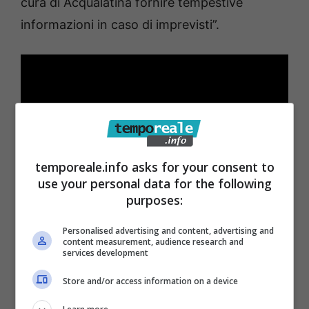
cura di Acqualatina fornire tempestive
informazioni in caso di imprevisti”.
temporeale.info asks for your consent to
use your personal data for the following
purposes:
Personalised advertising and content, advertising and
content measurement, audience research and
services development
Store and/or access information on a device