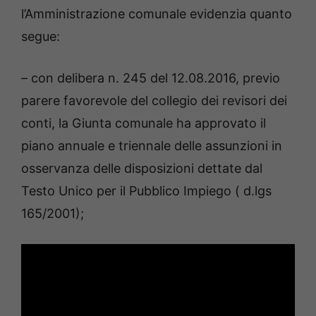
l’Amministrazione comunale evidenzia quanto
segue:
– con delibera n. 245 del 12.08.2016, previo
parere favorevole del collegio dei revisori dei
conti, la Giunta comunale ha approvato il
piano annuale e triennale delle assunzioni in
osservanza delle disposizioni dettate dal
Testo Unico per il Pubblico Impiego ( d.lgs
165/2001);