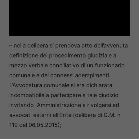
– nella delibera si prendeva atto dell’avvenuta
definizione del procedimento giudiziale a
mezzo verbale conciliativo di un funzionario
comunale e dei connessi adempimenti.
L’Avvocatura comunale si era dichiarata
incompatibile a partecipare a tale giudizio
invitando l’Amministrazione a rivolgersi ad
avvocati esterni all’Ente (delibera di G.M. n
119 del 06.05.2015);