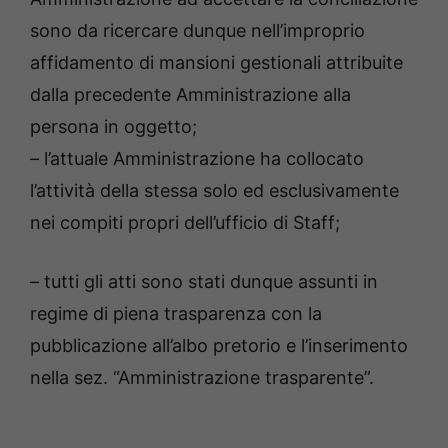
sono da ricercare dunque nell’improprio
affidamento di mansioni gestionali attribuite
dalla precedente Amministrazione alla
persona in oggetto;
– l’attuale Amministrazione ha collocato
l’attività della stessa solo ed esclusivamente
nei compiti propri dell’ufficio di Staff;
– tutti gli atti sono stati dunque assunti in
regime di piena trasparenza con la
pubblicazione all’albo pretorio e l’inserimento
nella sez. “Amministrazione trasparente”.