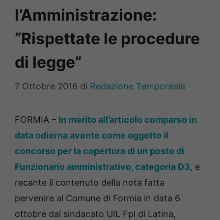
l’Amministrazione:
“Rispettate le procedure
di legge”
7 Ottobre 2016
di
Redazione Temporeale
FORMIA –
In merito all’articolo comparso in
data odierna avente come oggetto il
concorso per la copertura di un posto di
Funzionario amministrativo, categoria D3
, e
recante il contenuto della nota fatta
pervenire al Comune di Formia in data 6
ottobre dal sindacato UIL Fpl di Latina,