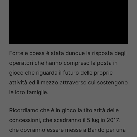
Forte e coesa è stata dunque la risposta degli
operatori che hanno compreso la posta in
gioco che riguarda il futuro delle proprie
attività ed il mezzo attraverso cui sostengono
le loro famiglie.
Ricordiamo che è in gioco la titolarità delle
concessioni, che scadranno il 5 luglio 2017,
che dovranno essere messe a Bando per una