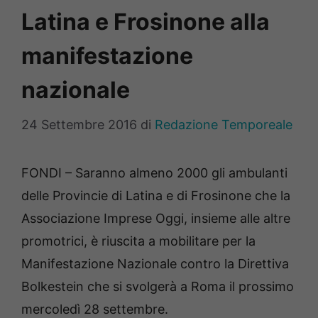
Latina e Frosinone alla
manifestazione
nazionale
24 Settembre 2016
di
Redazione Temporeale
FONDI – Saranno almeno 2000 gli ambulanti
delle Provincie di Latina e di Frosinone che la
Associazione Imprese Oggi, insieme alle altre
promotrici, è riuscita a mobilitare per la
Manifestazione Nazionale contro la Direttiva
Bolkestein che si svolgerà a Roma il prossimo
mercoledì 28 settembre.