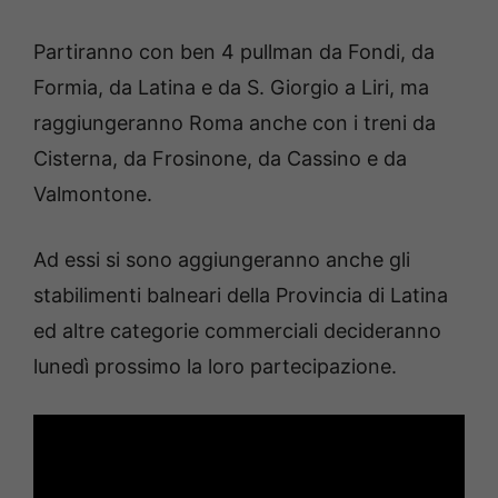
Partiranno con ben 4 pullman da Fondi, da
Formia, da Latina e da S. Giorgio a Liri, ma
raggiungeranno Roma anche con i treni da
Cisterna, da Frosinone, da Cassino e da
Valmontone.
Ad essi si sono aggiungeranno anche gli
stabilimenti balneari della Provincia di Latina
ed altre categorie commerciali decideranno
lunedì prossimo la loro partecipazione.