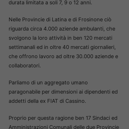
durata limitata a soli 7, 9 o 12 anni.
Nelle Provincie di Latina e di Frosinone ciò
riguarda circa 4.000 aziende ambulanti, che
svolgono la loro attività in ben 120 mercati
settimanali ed in oltre 40 mercati giornalieri,
che offrono lavoro ad oltre 30.000 aziende e
collaboratori.
Parliamo di un aggregato umano
paragonabile per dimensioni ai dipendenti ed
addetti della ex FIAT di Cassino.
Proprio per questa ragione ben 17 Sindaci ed
Amministrazioni Comunali delle due Provincie