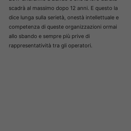
scadrà al massimo dopo 12 anni. E questo la
dice lunga sulla serietà, onestà intellettuale e
competenza di queste organizzazioni ormai
allo sbando e sempre più prive di
rappresentatività tra gli operatori.