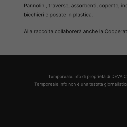
Pannolini, traverse, assorbenti, coperte, ind
bicchieri e posate in plastica.
Alla raccolta collaborerà anche la Cooperat
Temporeale.info di proprietà di DEVA 
Temporeale.info non è una testata giornalistic