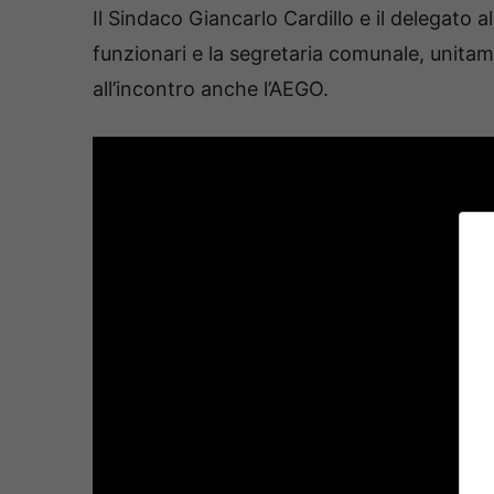
Il Sindaco Giancarlo Cardillo e il delegato al
funzionari e la segretaria comunale, unitame
all’incontro anche l’AEGO.