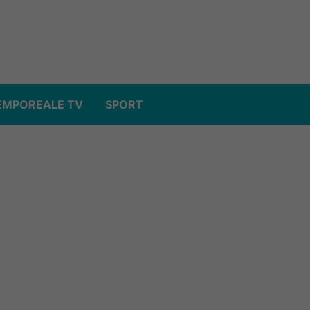
EMPOREALE TV
SPORT