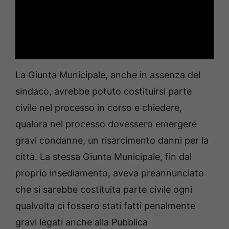
La Giunta Municipale, anche in assenza del
sindaco, avrebbe potuto costituirsi parte
civile nel processo in corso e chiedere,
qualora nel processo dovessero emergere
gravi condanne, un risarcimento danni per la
città. La stessa Giunta Municipale, fin dal
proprio insediamento, aveva preannunciato
che si sarebbe costituita parte civile ogni
qualvolta ci fossero stati fatti penalmente
gravi legati anche alla Pubblica