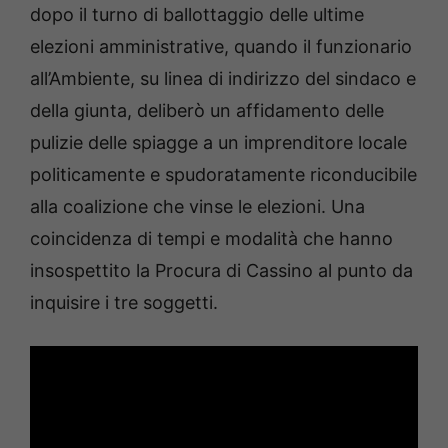
dopo il turno di ballottaggio delle ultime
elezioni amministrative, quando il funzionario
all’Ambiente, su linea di indirizzo del sindaco e
della giunta, deliberò un affidamento delle
pulizie delle spiagge a un imprenditore locale
politicamente e spudoratamente riconducibile
alla coalizione che vinse le elezioni. Una
coincidenza di tempi e modalità che hanno
insospettito la Procura di Cassino al punto da
inquisire i tre soggetti.