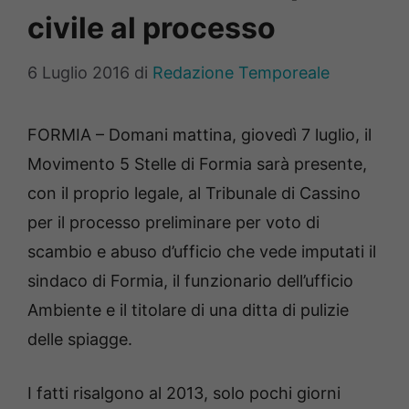
civile al processo
6 Luglio 2016
di
Redazione Temporeale
FORMIA – Domani mattina, giovedì 7 luglio, il
Movimento 5 Stelle di Formia sarà presente,
con il proprio legale, al Tribunale di Cassino
per il processo preliminare per voto di
scambio e abuso d’ufficio che vede imputati il
sindaco di Formia, il funzionario dell’ufficio
Ambiente e il titolare di una ditta di pulizie
delle spiagge.
I fatti risalgono al 2013, solo pochi giorni