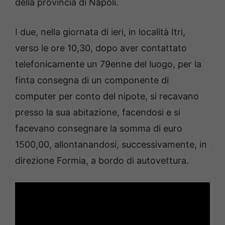
della provincia di Napoli.
I due, nella giornata di ieri, in località Itri,
verso le ore 10,30, dopo aver contattato
telefonicamente un 79enne del luogo, per la
finta consegna di un componente di
computer per conto del nipote, si recavano
presso la sua abitazione, facendosi e si
facevano consegnare la somma di euro
1500,00, allontanandosi, successivamente, in
direzione Formia, a bordo di autovettura.