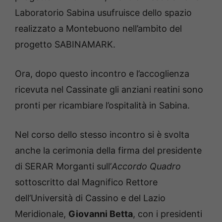
Laboratorio Sabina usufruisce dello spazio
realizzato a Montebuono nell’ambito del
progetto SABINAMARK.
Ora, dopo questo incontro e l’accoglienza
ricevuta nel Cassinate gli anziani reatini sono
pronti per ricambiare l’ospitalità in Sabina.
Nel corso dello stesso incontro si è svolta
anche la cerimonia della firma del presidente
di SERAR Morganti sull’
Accordo Quadro
sottoscritto dal Magnifico Rettore
dell’Università di Cassino e del Lazio
Meridionale,
Giovanni Betta
, con i presidenti