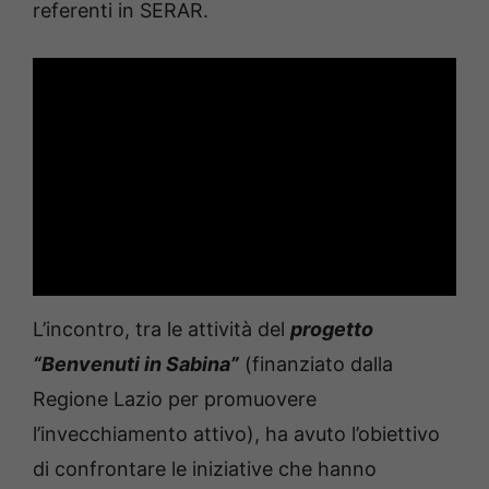
referenti in SERAR.
L’incontro, tra le attività del
progetto
“Benvenuti in Sabina”
(finanziato dalla
Regione Lazio per promuovere
l’invecchiamento attivo), ha avuto l’obiettivo
di confrontare le iniziative che hanno