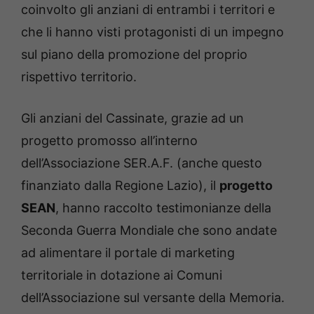
coinvolto gli anziani di entrambi i territori e
che li hanno visti protagonisti di un impegno
sul piano della promozione del proprio
rispettivo territorio.
Gli anziani del Cassinate, grazie ad un
progetto promosso all’interno
dell’Associazione SER.A.F. (anche questo
finanziato dalla Regione Lazio), il
progetto
SEAN
, hanno raccolto testimonianze della
Seconda Guerra Mondiale che sono andate
ad alimentare il portale di marketing
territoriale in dotazione ai Comuni
dell’Associazione sul versante della Memoria.