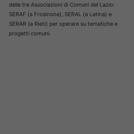
delle tre Associazioni di Comuni del Lazio:
SERAF (a Frosinone), SERAL (a Latina) e
SERAR (a Rieti) per operare su tematiche e
progetti comuni.