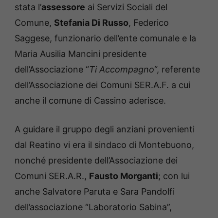
stata l’
assessore
ai Servizi Sociali del
Comune,
Stefania Di Russo
, Federico
Saggese, funzionario dell’ente comunale e la
Maria Ausilia Mancini presidente
dell’Associazione “
Ti Accompagno
“, referente
dell’Associazione dei Comuni SER.A.F. a cui
anche il comune di Cassino aderisce.
A guidare il gruppo degli anziani provenienti
dal Reatino vi era il sindaco di Montebuono,
nonché presidente dell’Associazione dei
Comuni SER.A.R.,
Fausto Morganti
; con lui
anche Salvatore Paruta e Sara Pandolfi
dell’associazione “Laboratorio Sabina”,