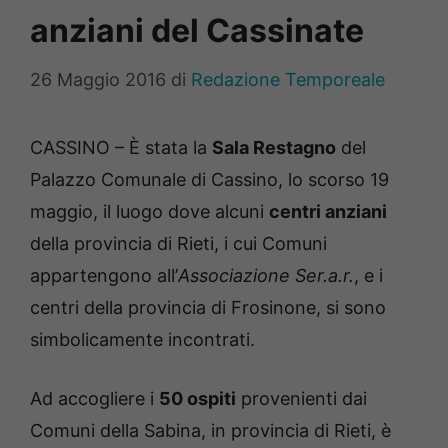
anziani del Cassinate
26 Maggio 2016
di
Redazione Temporeale
CASSINO – È stata la
Sala Restagno
del
Palazzo Comunale di Cassino, lo scorso 19
maggio, il luogo dove alcuni
centri anziani
della provincia di Rieti, i cui Comuni
appartengono all’
Associazione Ser.a.r.
, e i
centri della provincia di Frosinone, si sono
simbolicamente incontrati.
Ad accogliere i
50 ospiti
provenienti dai
Comuni della Sabina, in provincia di Rieti, è