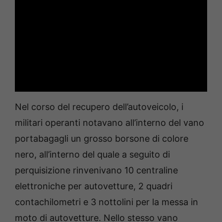
Nel corso del recupero dell’autoveicolo, i
militari operanti notavano all’interno del vano
portabagagli un grosso borsone di colore
nero, all’interno del quale a seguito di
perquisizione rinvenivano 10 centraline
elettroniche per autovetture, 2 quadri
contachilometri e 3 nottolini per la messa in
moto di autovetture. Nello stesso vano