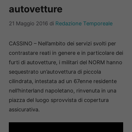
autovetture
21 Maggio 2016
di
Redazione Temporeale
CASSINO – Nell’ambito dei servizi svolti per
contrastare reati in genere e in particolare dei
furti di autovetture, i militari del NORM hanno
sequestrato un’autovettura di piccola
cilindrata, intestata ad un 67enne residente
nell’hinterland napoletano, rinvenuta in una
piazza del luogo sprovvista di copertura
assicurativa.