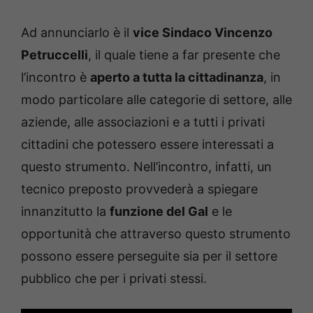
Ad annunciarlo è il
vice Sindaco Vincenzo
Petruccelli
, il quale tiene a far presente che
l’incontro è
aperto a tutta la cittadinanza
, in
modo particolare alle categorie di settore, alle
aziende, alle associazioni e a tutti i privati
cittadini che potessero essere interessati a
questo strumento. Nell’incontro, infatti, un
tecnico preposto provvederà a spiegare
innanzitutto la
funzione del Gal
e le
opportunità che attraverso questo strumento
possono essere perseguite sia per il settore
pubblico che per i privati stessi.