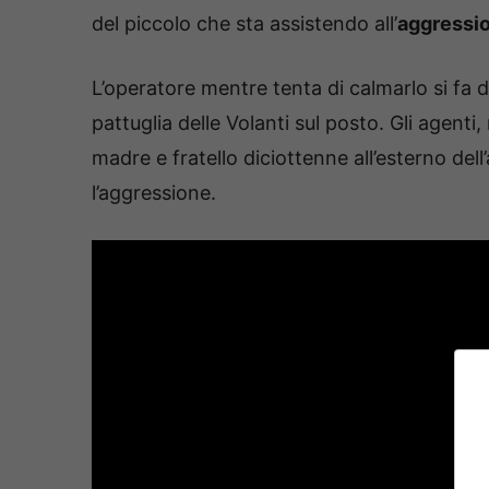
del piccolo che sta assistendo all’
aggression
L’operatore mentre tenta di calmarlo si fa 
pattuglia delle Volanti sul posto. Gli agenti
madre e fratello diciottenne all’esterno del
l’aggressione.