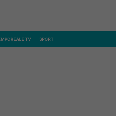
EMPOREALE TV
SPORT