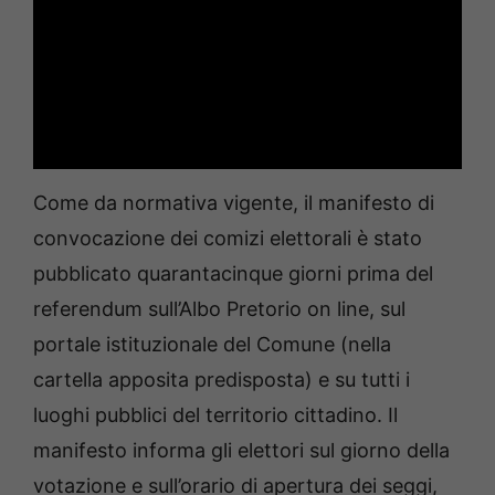
Come da normativa vigente, il manifesto di
convocazione dei comizi elettorali è stato
pubblicato quarantacinque giorni prima del
referendum sull’Albo Pretorio on line, sul
portale istituzionale del Comune (nella
cartella apposita predisposta) e su tutti i
luoghi pubblici del territorio cittadino. Il
manifesto informa gli elettori sul giorno della
votazione e sull’orario di apertura dei seggi,