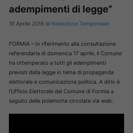
adempimenti di legge”
16 Aprile 2016
di
Redazione Temporeale
FORMIA – In riferimento alla consultazione
referendaria di domenica 17 aprile, il Comune
ha ottemperato a tutti gli adempimenti
previsti dalla legge in tema di propaganda
elettorale e comunicazione politica. A dirlo è
l’Ufficio Elettorale del Comune di Formia a
seguito delle polemiche circolate via web.