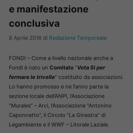
e manifestazione
conclusiva
8 Aprile 2016
di
Redazione Temporeale
FONDI – Come a livello nazionale anche a
Fondi è nato un
Comitato
“
Vota Sì per
fermare le trivelle
” costituito da associazioni.
Lo hanno promosso e ne fanno parte la
sezione locale dell’ANPI, l’Associazione
“Murales” – Arci, l’Associazione “Antonino
Caponnetto”, il Circolo “La Ginestra” di
Legambiente e il WWF – Litorale Laziale.