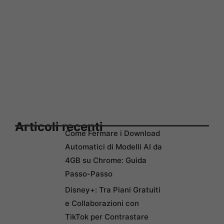
Articoli recenti
Come Fermare i Download
Automatici di Modelli AI da
4GB su Chrome: Guida
Passo-Passo
Disney+: Tra Piani Gratuiti
e Collaborazioni con
TikTok per Contrastare