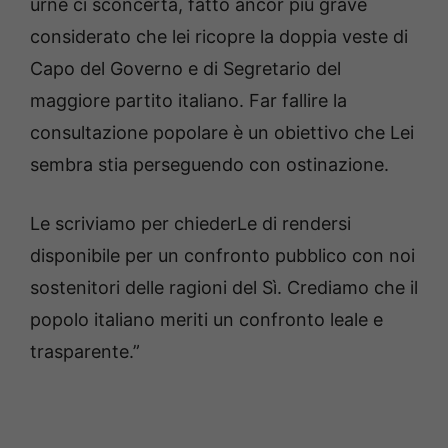
urne ci sconcerta, fatto ancor più grave
considerato che lei ricopre la doppia veste di
Capo del Governo e di Segretario del
maggiore partito italiano. Far fallire la
consultazione popolare è un obiettivo che Lei
sembra stia perseguendo con ostinazione.
Le scriviamo per chiederLe di rendersi
disponibile per un confronto pubblico con noi
sostenitori delle ragioni del Sì. Crediamo che il
popolo italiano meriti un confronto leale e
trasparente.”