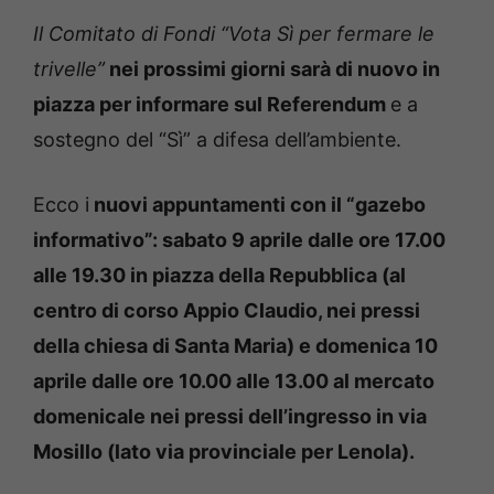
Il Comitato di Fondi “Vota Sì per fermare le
trivelle”
nei prossimi giorni sarà di nuovo in
piazza per informare sul Referendum
e a
sostegno del “Sì” a difesa dell’ambiente.
Ecco i
nuovi appuntamenti con il “gazebo
informativo”: sabato 9 aprile dalle ore 17.00
alle 19.30 in piazza della Repubblica (al
centro di corso Appio Claudio, nei pressi
della chiesa di Santa Maria) e domenica 10
aprile dalle ore 10.00 alle 13.00 al mercato
domenicale nei pressi dell’ingresso in via
Mosillo (lato via provinciale per Lenola).