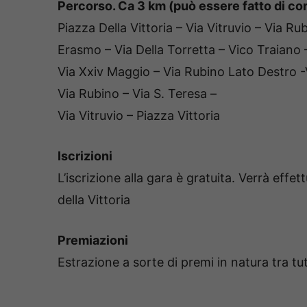
Percorso. Ca 3 km (può essere fatto di cor
Piazza Della Vittoria – Via Vitruvio – Via R
Erasmo – Via Della Torretta – Vico Traiano 
Via Xxiv Maggio – Via Rubino Lato Destro -
Via Rubino – Via S. Teresa –
Via Vitruvio – Piazza Vittoria
Iscrizioni
L’iscrizione alla gara è gratuita. Verrà effe
della Vittoria
Premiazioni
Estrazione a sorte di premi in natura tra tu