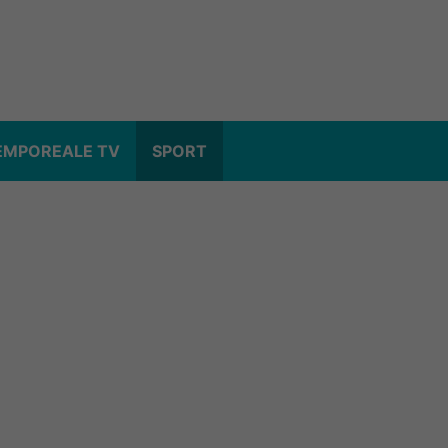
EMPOREALE TV
SPORT