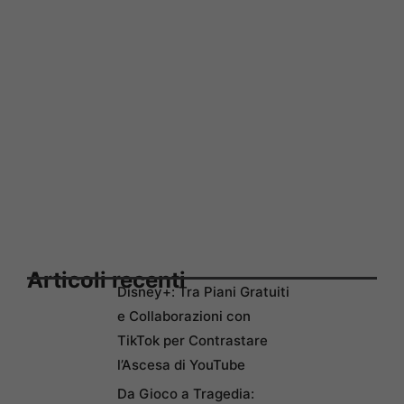
Articoli recenti
Disney+: Tra Piani Gratuiti
e Collaborazioni con
TikTok per Contrastare
l’Ascesa di YouTube
Da Gioco a Tragedia: