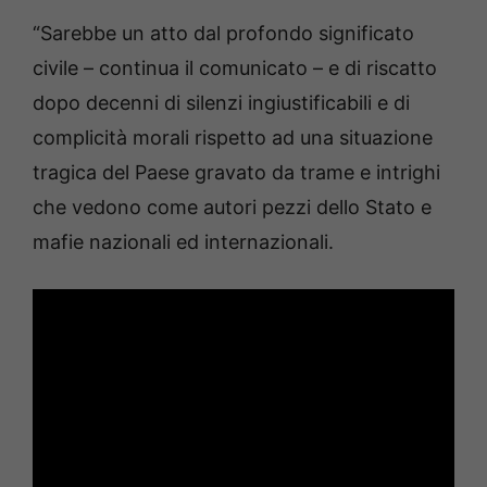
“Sarebbe un atto dal profondo significato
civile – continua il comunicato – e di riscatto
dopo decenni di silenzi ingiustificabili e di
complicità morali rispetto ad una situazione
tragica del Paese gravato da trame e intrighi
che vedono come autori pezzi dello Stato e
mafie nazionali ed internazionali.