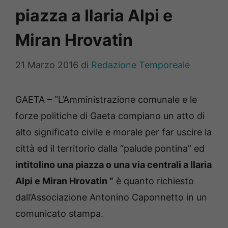
piazza a Ilaria Alpi e
Miran Hrovatin
21 Marzo 2016
di
Redazione Temporeale
GAETA – “L’Amministrazione comunale e le
forze politiche di Gaeta compiano un atto di
alto significato civile e morale per far uscire la
città ed il territorio dalla “palude pontina” ed
intitolino una piazza o una via centrali a Ilaria
Alpi e Miran Hrovatin “
è quanto richiesto
dall’Associazione Antonino Caponnetto in un
comunicato stampa.