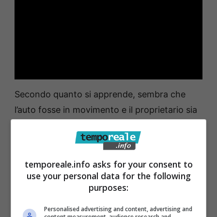
Secondo quanto si apprende, sembra che
l’auto fosse in movimento e il proprietario sia
riuscito a fermarsi e a uscire dall’abitacolo
prima che fosse troppo tardi.
temporeale.info asks for your consent to
use your personal data for the following
purposes:
Personalised advertising and content, advertising and
content measurement, audience research and