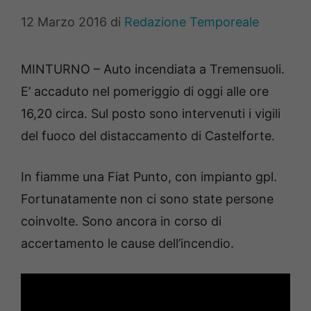
12 Marzo 2016
di
Redazione Temporeale
MINTURNO – Auto incendiata a Tremensuoli.
E’ accaduto nel pomeriggio di oggi alle ore
16,20 circa. Sul posto sono intervenuti i vigili
del fuoco del distaccamento di Castelforte.
In fiamme una Fiat Punto, con impianto gpl.
Fortunatamente non ci sono state persone
coinvolte. Sono ancora in corso di
accertamento le cause dell’incendio.