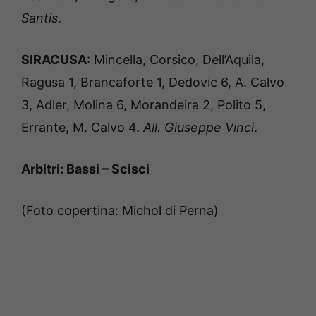
Santis
.
SIRACUSA
: Mincella, Corsico, Dell’Aquila,
Ragusa 1, Brancaforte 1, Dedovic 6, A. Calvo
3, Adler, Molina 6, Morandeira 2, Polito 5,
Errante, M. Calvo 4.
All. Giuseppe Vinci
.
Arbitri: Bassi – Scisci
(Foto copertina: Michol di Perna)