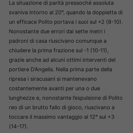
La situazione di parità pressoché assoluta
svaniva intorno al 20°, quando la doppietta di
un efficace Polito portava i suoi sul +2 (8-10).
Nonostante due errori dai sette metri i
padroni di casa riuscivano comunque a
chiudere la prima frazione sul -1 (10-11),
grazie anche ad alcuni ottimi interventi del
portiere D’Angelis. Nella prima parte della
ripresa i siracusani si mantenevano
costantemente avanti per una o due
lunghezze e, nonostante l’espulsione di Polito
reo di un brutto fallo di gioco, riuscivano a
toccare il massimo vantaggio al 12° sul +3
(14-17).