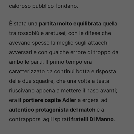
caloroso pubblico fondano.
È stata una
partita molto equilibrata
quella
tra rossoblù e aretusei, con le difese che
avevano spesso la meglio sugli attacchi
avversari e con qualche errore di troppo da
ambo le parti. Il primo tempo era
caratterizzato da continui botta e risposta
delle due squadre, che una volta a testa
riuscivano appena a mettere il naso avanti;
era
il portiere ospite Adler
a ergersi ad
autentico protagonista del match
e a
contrapporsi agli ispirati
fratelli Di Manno
.