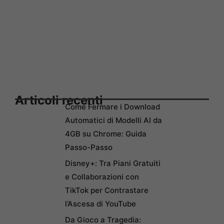
Articoli recenti
Come Fermare i Download
Automatici di Modelli AI da
4GB su Chrome: Guida
Passo-Passo
Disney+: Tra Piani Gratuiti
e Collaborazioni con
TikTok per Contrastare
l’Ascesa di YouTube
Da Gioco a Tragedia: