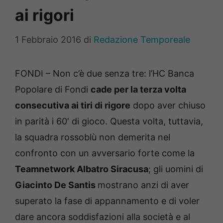
ai rigori
1 Febbraio 2016
di
Redazione Temporeale
FONDI – Non c’è due senza tre: l’HC Banca
Popolare di Fondi
cade per la terza volta
consecutiva ai tiri di rigore
dopo aver chiuso
in parità i 60′ di gioco. Questa volta, tuttavia,
la squadra rossoblù non demerita nel
confronto con un avversario forte come la
Teamnetwork Albatro Siracusa
; gli uomini di
Giacinto De Santis
mostrano anzi di aver
superato la fase di appannamento e di voler
dare ancora soddisfazioni alla società e al