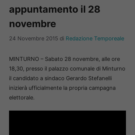
appuntamento il 28
novembre
24 Novembre 2015
di
Redazione Temporeale
MINTURNO – Sabato 28 novembre, alle ore
18,30, presso il palazzo comunale di Minturno
il candidato a sindaco Gerardo Stefanelli
inizierà ufficialmente la propria campagna
elettorale.