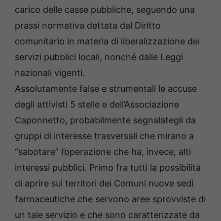
carico delle casse pubbliche, seguendo una
prassi normativa dettata dal Diritto
comunitario in materia di liberalizzazione dei
servizi pubblici locali, nonché dalle Leggi
nazionali vigenti.
Assolutamente false e strumentali le accuse
degli attivisti 5 stelle e dell’Associazione
Caponnetto, probabilmente segnalategli da
gruppi di interesse trasversali che mirano a
“sabotare” l’operazione che ha, invece, alti
interessi pubblici. Primo fra tutti la possibilità
di aprire sui territori dei Comuni nuove sedi
farmaceutiche che servono aree sprovviste di
un tale servizio e che sono caratterizzate da