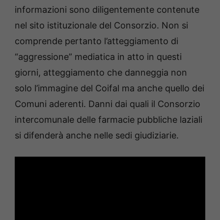
informazioni sono diligentemente contenute
nel sito istituzionale del Consorzio. Non si
comprende pertanto l’atteggiamento di
“aggressione” mediatica in atto in questi
giorni, atteggiamento che danneggia non
solo l’immagine del Coifal ma anche quello dei
Comuni aderenti. Danni dai quali il Consorzio
intercomunale delle farmacie pubbliche laziali
si difenderà anche nelle sedi giudiziarie.