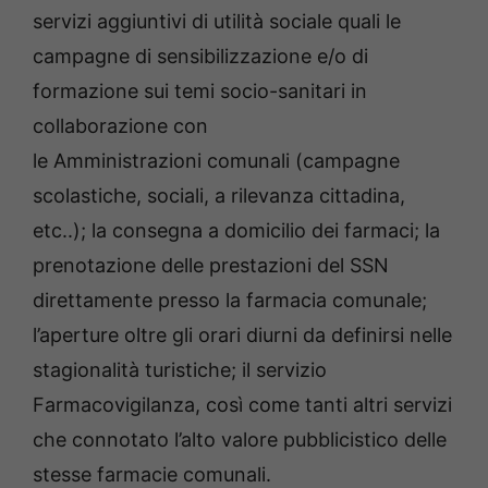
servizi aggiuntivi di utilità sociale quali le
campagne di sensibilizzazione e/o di
formazione sui temi socio-sanitari in
collaborazione con
le Amministrazioni comunali (campagne
scolastiche, sociali, a rilevanza cittadina,
etc..); la consegna a domicilio dei farmaci; la
prenotazione delle prestazioni del SSN
direttamente presso la farmacia comunale;
l’aperture oltre gli orari diurni da definirsi nelle
stagionalità turistiche; il servizio
Farmacovigilanza, così come tanti altri servizi
che connotato l’alto valore pubblicistico delle
stesse farmacie comunali.