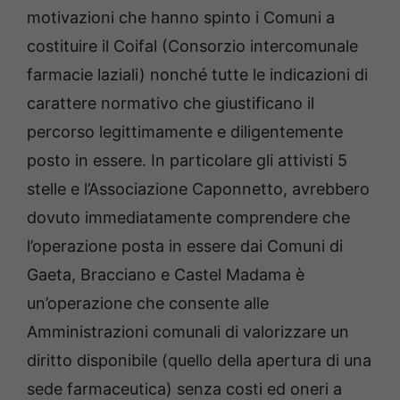
motivazioni che hanno spinto i Comuni a
costituire il Coifal (Consorzio intercomunale
farmacie laziali) nonché tutte le indicazioni di
carattere normativo che giustificano il
percorso legittimamente e diligentemente
posto in essere. In particolare gli attivisti 5
stelle e l’Associazione Caponnetto, avrebbero
dovuto immediatamente comprendere che
l’operazione posta in essere dai Comuni di
Gaeta, Bracciano e Castel Madama è
un’operazione che consente alle
Amministrazioni comunali di valorizzare un
diritto disponibile (quello della apertura di una
sede farmaceutica) senza costi ed oneri a