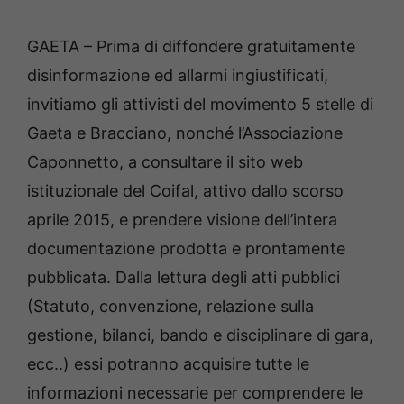
GAETA – Prima di diffondere gratuitamente
disinformazione ed allarmi ingiustificati,
invitiamo gli attivisti del movimento 5 stelle di
Gaeta e Bracciano, nonché l’Associazione
Caponnetto, a consultare il sito web
istituzionale del Coifal, attivo dallo scorso
aprile 2015, e prendere visione dell’intera
documentazione prodotta e prontamente
pubblicata. Dalla lettura degli atti pubblici
(Statuto, convenzione, relazione sulla
gestione, bilanci, bando e disciplinare di gara,
ecc..) essi potranno acquisire tutte le
informazioni necessarie per comprendere le