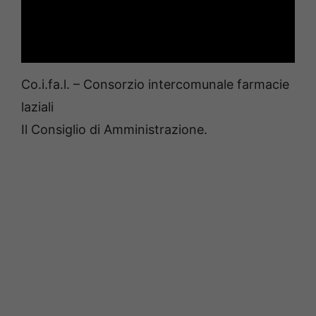
Co.i.fa.l. – Consorzio intercomunale farmacie
laziali
Il Consiglio di Amministrazione.