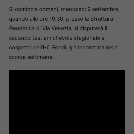
Si comincia domani, mercoledì 9 settembre,
quando alle ore 19.30, presso la Struttura
Geodetica di Via Venezia, si disputerà il
secondo test amichevole stagionale al
cospetto dell’HC Fondi, già incontrata nella
scorsa settimana.