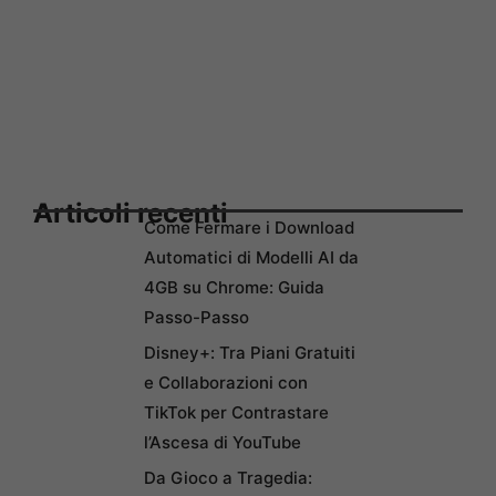
Articoli recenti
Come Fermare i Download
Automatici di Modelli AI da
4GB su Chrome: Guida
Passo-Passo
Disney+: Tra Piani Gratuiti
e Collaborazioni con
TikTok per Contrastare
l’Ascesa di YouTube
Da Gioco a Tragedia: