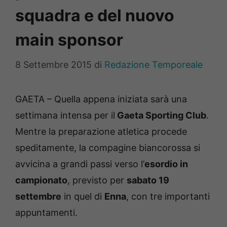
squadra e del nuovo
main sponsor
8 Settembre 2015
di
Redazione Temporeale
GAETA – Quella appena iniziata sarà una
settimana intensa per il
Gaeta Sporting Club
.
Mentre la preparazione atletica procede
speditamente, la compagine biancorossa si
avvicina a grandi passi verso l’
esordio in
campionato
, previsto per
sabato 19
settembre
in quel di
Enna
, con tre importanti
appuntamenti.