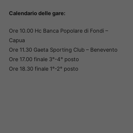
Calendario delle gare:
Ore 10.00 Hc Banca Popolare di Fondi –
Capua
Ore 11.30 Gaeta Sporting Club – Benevento
Ore 17.00 finale 3°-4° posto
Ore 18.30 finale 1°-2° posto