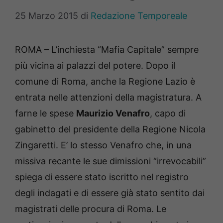
25 Marzo 2015
di
Redazione Temporeale
ROMA – L’inchiesta “Mafia Capitale” sempre
più vicina ai palazzi del potere. Dopo il
comune di Roma, anche la Regione Lazio è
entrata nelle attenzioni della magistratura. A
farne le spese
Maurizio Venafro
, capo di
gabinetto del presidente della Regione Nicola
Zingaretti. E’ lo stesso Venafro che, in una
missiva recante le sue dimissioni “irrevocabili”
spiega di essere stato iscritto nel registro
degli indagati e di essere già stato sentito dai
magistrati delle procura di Roma. Le