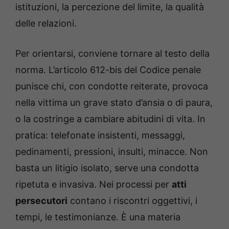
istituzioni, la percezione del limite, la qualità
delle relazioni.
Per orientarsi, conviene tornare al testo della
norma. L’articolo 612-bis del Codice penale
punisce chi, con condotte reiterate, provoca
nella vittima un grave stato d’ansia o di paura,
o la costringe a cambiare abitudini di vita. In
pratica: telefonate insistenti, messaggi,
pedinamenti, pressioni, insulti, minacce. Non
basta un litigio isolato, serve una condotta
ripetuta e invasiva. Nei processi per
atti
persecutori
contano i riscontri oggettivi, i
tempi, le testimonianze. È una materia