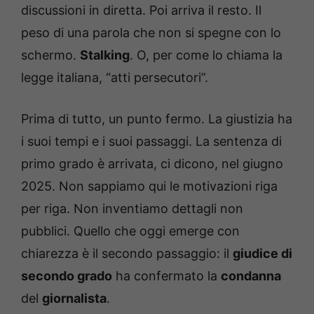
discussioni in diretta. Poi arriva il resto. Il
peso di una parola che non si spegne con lo
schermo.
Stalking
. O, per come lo chiama la
legge italiana, “atti persecutori”.
Prima di tutto, un punto fermo. La giustizia ha
i suoi tempi e i suoi passaggi. La sentenza di
primo grado è arrivata, ci dicono, nel giugno
2025. Non sappiamo qui le motivazioni riga
per riga. Non inventiamo dettagli non
pubblici. Quello che oggi emerge con
chiarezza è il secondo passaggio: il
giudice di
secondo grado
ha confermato la
condanna
del
giornalista
.