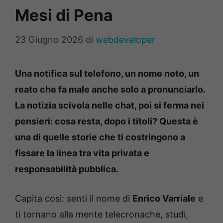
Mesi di Pena
23 Giugno 2026
di
webdeveloper
Una notifica sul telefono, un nome noto, un
reato che fa male anche solo a pronunciarlo.
La notizia scivola nelle chat, poi si ferma nei
pensieri: cosa resta, dopo i titoli? Questa è
una di quelle storie che ti costringono a
fissare la linea tra vita privata e
responsabilità pubblica.
Capita così: senti il nome di
Enrico Varriale
e
ti tornano alla mente telecronache, studi,