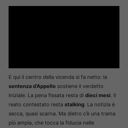
E qui il centro della vicenda si fa netto: la
sentenza d’Appello
sostiene il verdetto
iniziale. La pena fissata resta di
dieci mesi
. Il
reato contestato resta
stalking
. La notizia è
secca, quasi scarna. Ma dietro c’è una trama
più ampia, che tocca la fiducia nelle