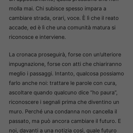
molla mai. Chi subisce spesso impara a
cambiare strada, orari, voce. È lì che il reato
accade, ed è lì che una comunità matura si
riconosce e interviene.
La cronaca proseguirà, forse con un’ulteriore
impugnazione, forse con atti che chiariranno
meglio i passaggi. Intanto, qualcosa possiamo
farlo anche noi: trattare le parole con cura,
ascoltare quando qualcuno dice “ho paura”,
riconoscere i segnali prima che diventino un
muro. Perché una condanna non cancella il
passato, ma può ancora cambiare il futuro. E
noi, davanti a una notizia così, quale futuro