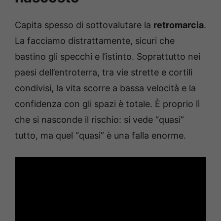
Capita spesso di sottovalutare la
retromarcia
.
La facciamo distrattamente, sicuri che
bastino gli specchi e l’istinto. Soprattutto nei
paesi dell’entroterra, tra vie strette e cortili
condivisi, la vita scorre a bassa velocità e la
confidenza con gli spazi è totale. È proprio lì
che si nasconde il rischio: si vede “quasi”
tutto, ma quel “quasi” è una falla enorme.