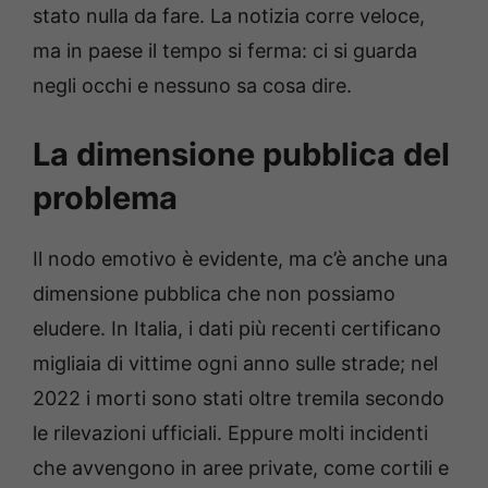
stato nulla da fare. La notizia corre veloce,
ma in paese il tempo si ferma: ci si guarda
negli occhi e nessuno sa cosa dire.
La dimensione pubblica del
problema
Il nodo emotivo è evidente, ma c’è anche una
dimensione pubblica che non possiamo
eludere. In Italia, i dati più recenti certificano
migliaia di vittime ogni anno sulle strade; nel
2022 i morti sono stati oltre tremila secondo
le rilevazioni ufficiali. Eppure molti incidenti
che avvengono in aree private, come cortili e