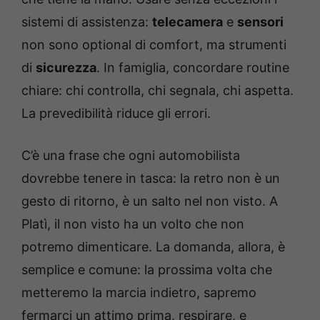
sistemi di assistenza:
telecamera
e
sensori
non sono optional di comfort, ma strumenti
di
sicurezza
. In famiglia, concordare routine
chiare: chi controlla, chi segnala, chi aspetta.
La prevedibilità riduce gli errori.
C’è una frase che ogni automobilista
dovrebbe tenere in tasca: la retro non è un
gesto di ritorno, è un salto nel non visto. A
Platì, il non visto ha un volto che non
potremo dimenticare. La domanda, allora, è
semplice e comune: la prossima volta che
metteremo la marcia indietro, sapremo
fermarci un attimo prima, respirare, e