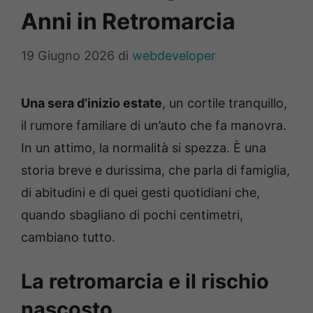
Anni in Retromarcia
19 Giugno 2026
di
webdeveloper
Una sera d’inizio estate
, un cortile tranquillo,
il rumore familiare di un’auto che fa manovra.
In un attimo, la normalità si spezza. È una
storia breve e durissima, che parla di famiglia,
di abitudini e di quei gesti quotidiani che,
quando sbagliano di pochi centimetri,
cambiano tutto.
La retromarcia e il rischio
nascosto