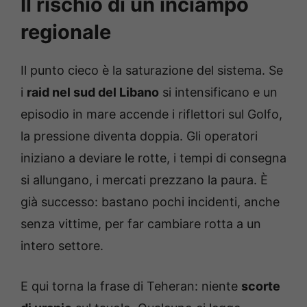
Il rischio di un inciampo
regionale
Il punto cieco è la saturazione del sistema. Se
i
raid nel sud del Libano
si intensificano e un
episodio in mare accende i riflettori sul Golfo,
la pressione diventa doppia. Gli operatori
iniziano a deviare le rotte, i tempi di consegna
si allungano, i mercati prezzano la paura. È
già successo: bastano pochi incidenti, anche
senza vittime, per far cambiare rotta a un
intero settore.
E qui torna la frase di Teheran: niente
scorte