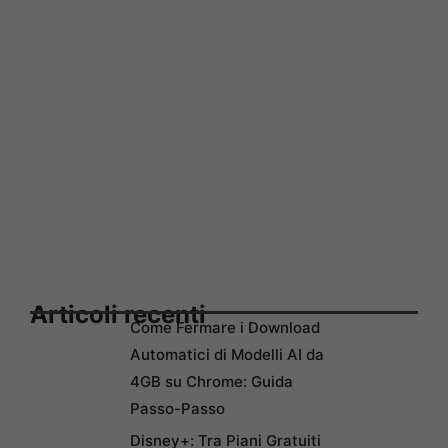
Articoli recenti
Come Fermare i Download
Automatici di Modelli AI da
4GB su Chrome: Guida
Passo-Passo
Disney+: Tra Piani Gratuiti