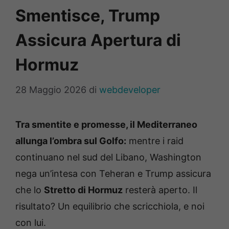
Smentisce, Trump
Assicura Apertura di
Hormuz
28 Maggio 2026
di
webdeveloper
Tra smentite e promesse, il Mediterraneo
allunga l’ombra sul Golfo:
mentre i raid
continuano nel sud del Libano, Washington
nega un’intesa con Teheran e Trump assicura
che lo
Stretto di Hormuz
resterà aperto. Il
risultato? Un equilibrio che scricchiola, e noi
con lui.