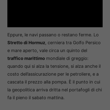
Eppure, le navi passano o restano ferme. Lo
Stretto di Hormuz
, cerniera tra Golfo Persico
e mare aperto, vale circa un quinto del
traffico marittimo
mondiale di greggio:
quando qui si alza la tensione, si alza anche il
costo dell’assicurazione per le petroliere, e a
cascata il prezzo alla pompa. È il punto in cui
la geopolitica arriva dritta nel portafogli di chi
fa il pieno il sabato mattina.