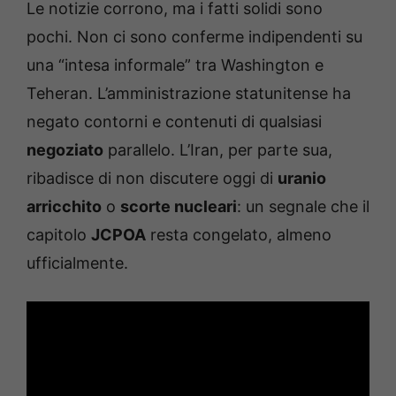
Le notizie corrono, ma i fatti solidi sono
pochi. Non ci sono conferme indipendenti su
una “intesa informale” tra Washington e
Teheran. L’amministrazione statunitense ha
negato contorni e contenuti di qualsiasi
negoziato
parallelo. L’Iran, per parte sua,
ribadisce di non discutere oggi di
uranio
arricchito
o
scorte nucleari
: un segnale che il
capitolo
JCPOA
resta congelato, almeno
ufficialmente.