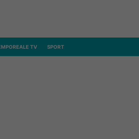
EMPOREALE TV
SPORT