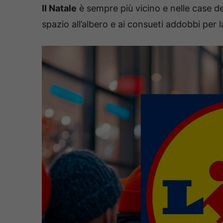
Il Natale
è sempre più vicino e nelle case de
spazio all’albero e ai consueti addobbi per l