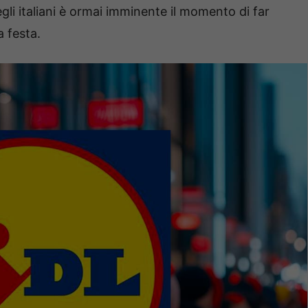
gli italiani è ormai imminente il momento di far
a festa.