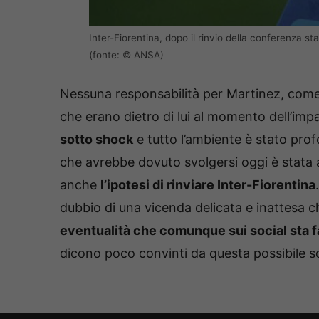
Inter-Fiorentina, dopo il rinvio della conferenza s
(fonte: © ANSA)
Nessuna responsabilità per Martinez, come 
che erano dietro di lui al momento dell’imp
sotto shock
e tutto l’ambiente è stato pr
che avrebbe dovuto svolgersi oggi è stata a
anche
l’ipotesi di rinviare Inter-Fiorentina
dubbio di una vicenda delicata e inattesa ch
eventualità che comunque sui social sta 
dicono poco convinti da questa possibile sc