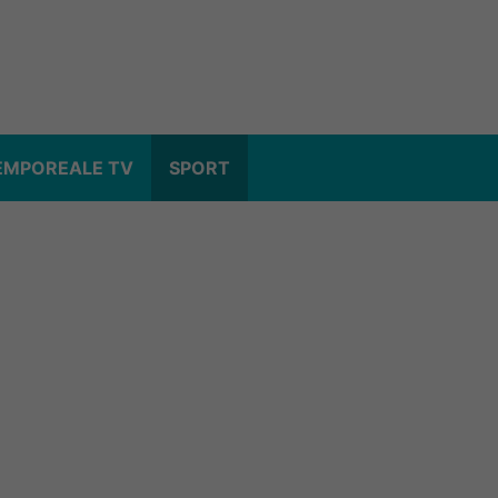
EMPOREALE TV
SPORT