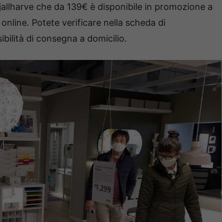
jallharve che da 139€ è disponibile in promozione a
 online. Potete verificare nella scheda di
ibilità di consegna a domicilio.