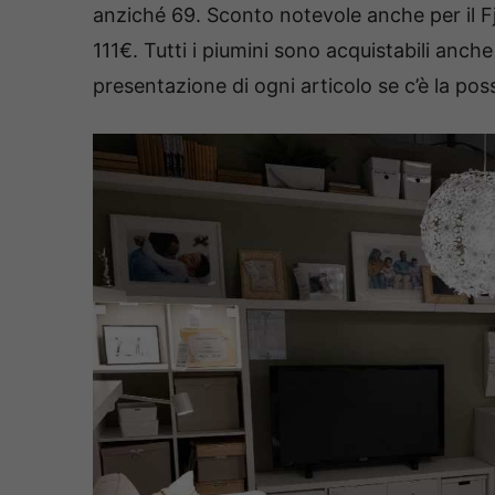
anziché 69. Sconto notevole anche per il F
111€. Tutti i piumini sono acquistabili anche
presentazione di ogni articolo se c’è la poss