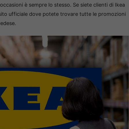
 occasioni è sempre lo stesso. Se siete clienti di Ikea
sito ufficiale dove potete trovare tutte le promozioni
vedese.