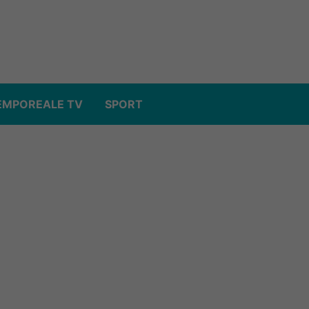
EMPOREALE TV
SPORT