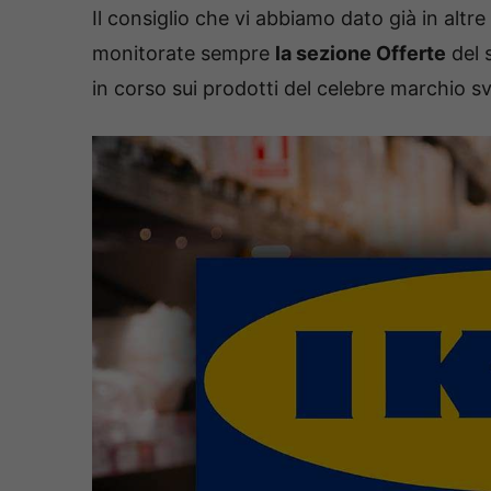
Il consiglio che vi abbiamo dato già in altre
monitorate sempre
la sezione Offerte
del 
in corso sui prodotti del celebre marchio s