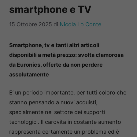
smartphone e TV
15 Ottobre 2025
di
Nicola Lo Conte
Smartphone, tv e tanti altri articoli
disponibili a metà prezzo: svolta clamorosa
da Euronics, offerte da non perdere
assolutamente
E’ un periodo importante, per tutti coloro che
stanno pensando a nuovi acquisti,
specialmente nel settore dei supporti
tecnologici. Il carovita in costante aumento
rappresenta certamente un problema ed è