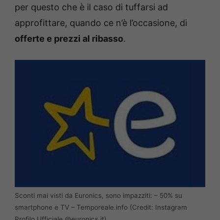
per questo che è il caso di tuffarsi ad
approfittare, quando ce n’è l’occasione, di
offerte e prezzi al ribasso
.
Sconti mai visti da Euronics, sono impazziti: – 50% su
smartphone e TV – Temporeale.info (Credit: Instagram
Profilo Ufficiale @euronics.it)