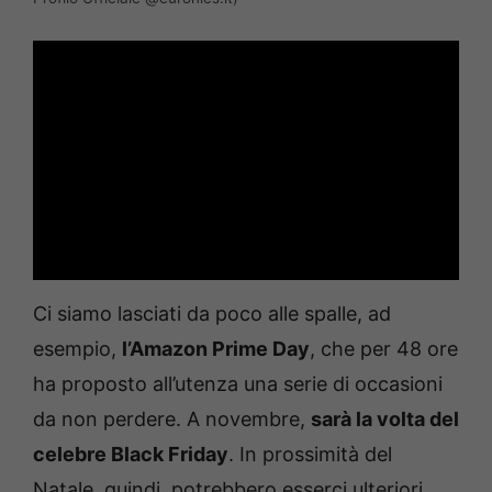
Ci siamo lasciati da poco alle spalle, ad
esempio,
l’Amazon Prime Day
, che per 48 ore
ha proposto all’utenza una serie di occasioni
da non perdere. A novembre,
sarà la volta del
celebre Black Friday
. In prossimità del
Natale, quindi, potrebbero esserci ulteriori