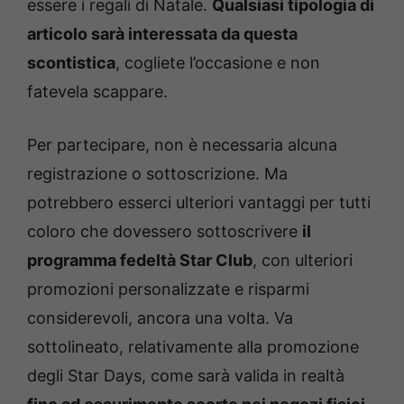
essere i regali di Natale.
Qualsiasi tipologia di
articolo sarà interessata da questa
scontistica
, cogliete l’occasione e non
fatevela scappare.
Per partecipare, non è necessaria alcuna
registrazione o sottoscrizione. Ma
potrebbero esserci ulteriori vantaggi per tutti
coloro che dovessero sottoscrivere
il
programma fedeltà Star Club
, con ulteriori
promozioni personalizzate e risparmi
considerevoli, ancora una volta. Va
sottolineato, relativamente alla promozione
degli Star Days, come sarà valida in realtà