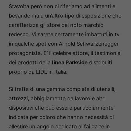
Stavolta però non ci riferiamo ad alimenti e
bevande ma a un’altro tipo di esposizione che
caratterizza gli store del noto marchio
tedesco. Vi sarete certamente imbattuti in tv
in qualche spot con Arnold Schwarzenegger
protagonista. E’ il celebre attore, il testimonial
dei prodotti della
linea Parkside
distribuiti
proprio da LIDL in Italia.
Si tratta di una gamma completa di utensili,
attrezzi, abbigliamento da lavoro e altri
dispositivi che può essere particolarmente
indicata per coloro che hanno necessità di
allestire un angolo dedicato al fai da te in