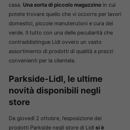
casa.
Una sorta di piccolo magazzino
in cui
potete trovare quello che vi occorre per lavori
domestici, piccole manutenzioni e cura del
verde. Il tutto con una delle peculiarità che
contraddistingue Lidl ovvero un vasto
assortimento di prodotti di qualità a prezzi
convenienti per la clientela.
Parkside-Lidl, le ultime
novità disponibili negli
store
Da giovedì 2 ottobre, l’esposizione dei
prodotti Parkside negli store di Lidl
si è