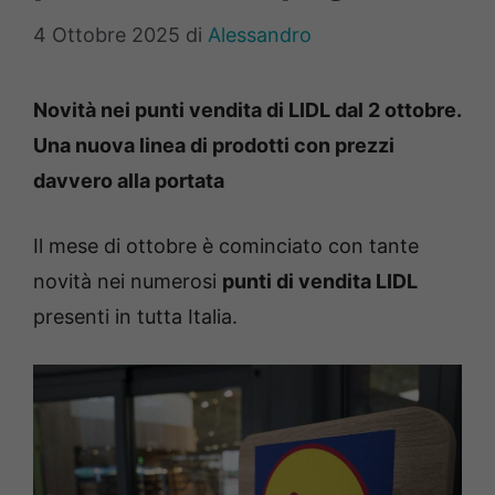
4 Ottobre 2025
di
Alessandro
Novità nei punti vendita di LIDL dal 2 ottobre.
Una nuova linea di prodotti con prezzi
davvero alla portata
Il mese di ottobre è cominciato con tante
novità nei numerosi
punti di vendita LIDL
presenti in tutta Italia.