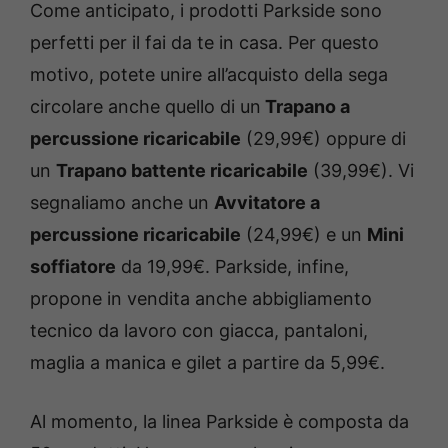
Come anticipato, i prodotti Parkside sono
perfetti per il fai da te in casa. Per questo
motivo, potete unire all’acquisto della sega
circolare anche quello di un
Trapano a
percussione ricaricabile
(29,99€) oppure di
un
Trapano battente ricaricabile
(39,99€). Vi
segnaliamo anche un
Avvitatore a
percussione ricaricabile
(24,99€) e un
Mini
soffiatore
da 19,99€. Parkside, infine,
propone in vendita anche abbigliamento
tecnico da lavoro con giacca, pantaloni,
maglia a manica e gilet a partire da 5,99€.
Al momento, la linea Parkside è composta da