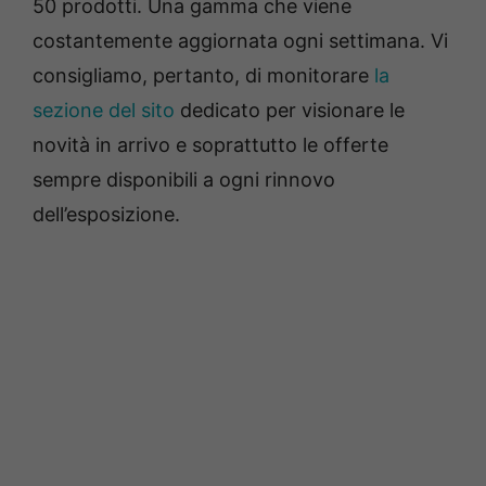
50 prodotti. Una gamma che viene
costantemente aggiornata ogni settimana. Vi
consigliamo, pertanto, di monitorare
la
sezione del sito
dedicato per visionare le
novità in arrivo e soprattutto le offerte
sempre disponibili a ogni rinnovo
dell’esposizione.