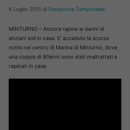
6 Luglio 2015
di
Redazione Temporeale
MINTURNO – Ancora rapine ai danni di
anziani soli in casa. E’ accaduto la scorsa
notte nel centro di Marina di Minturno, dove
una coppia di 80enni sono stati maltrattati e
rapinati in casa.