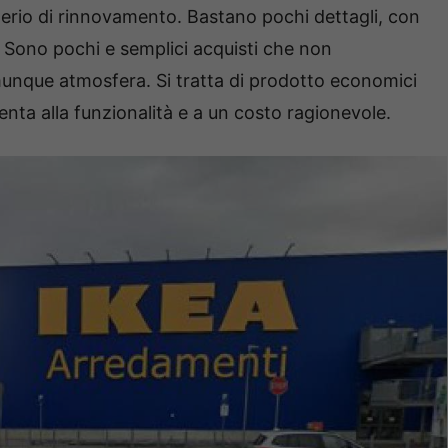
iderio di rinnovamento. Bastano pochi dettagli, con
o. Sono pochi e semplici acquisti che non
unque atmosfera. Si tratta di prodotto economici
nta alla funzionalità e a un costo ragionevole.