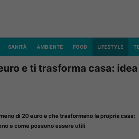
SANITÀ
AMBIENTE
FOOD
LIFESTYLE
T
euro e ti trasforma casa: idea
 meno di 20 euro e che trasformano la propria casa:
 sono e come possono essere utili