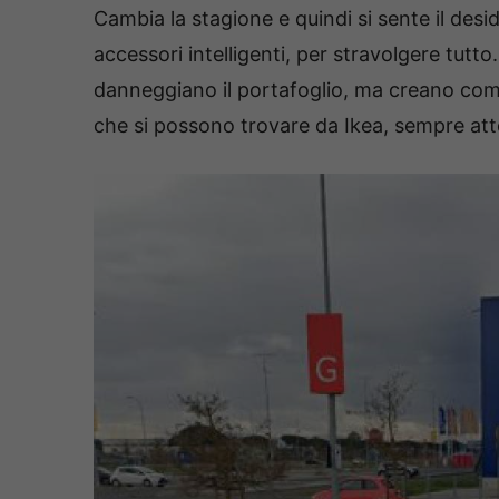
Cambia la stagione e quindi si sente il des
accessori intelligenti, per stravolgere tutt
danneggiano il portafoglio, ma creano com
che si possono trovare da Ikea, sempre atte