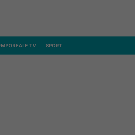
EMPOREALE TV
SPORT