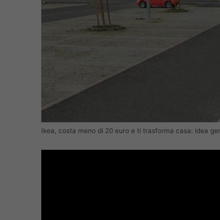
Ikea, costa meno di 20 euro e ti trasforma casa: idea ge